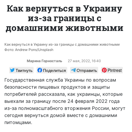
Как вернуться в Украину
из-за границы с
домашними животными
Как вернуться в Украину из-за границы с домашними животными
Фото: Andrew Pons/Unsplash
Марина Горносталь
27 мая, 2022, 16:40
Твитнуть
Поделиться
Отправить
Pintrest
Государственная служба Украины по вопросам
безопасности пищевых продуктов и защиты
потребителей рассказала, как украинцы, которые
выехали за границу после 24 февраля 2022 года
из-за полномасштабного вторжения России, могут
сегодня вернуться домой вместе с домашними
питомцами.