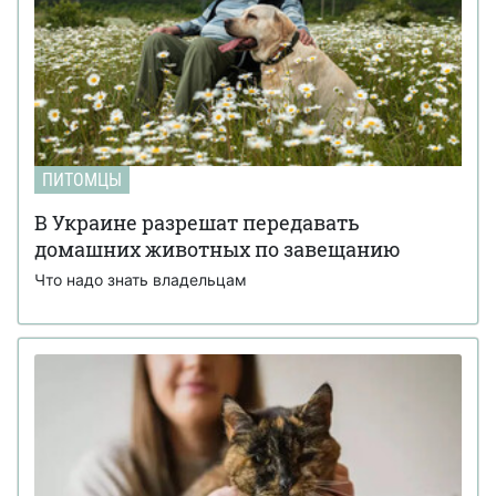
ПИТОМЦЫ
В Украине разрешат передавать
домашних животных по завещанию
Что надо знать владельцам