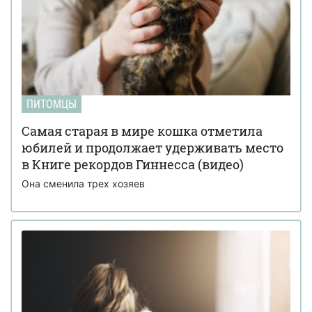
ПИТОМЦЫ
Самая старая в мире кошка отметила
юбилей и продолжает удерживать место
в Книге рекордов Гиннесса (видео)
Она сменила трех хозяев