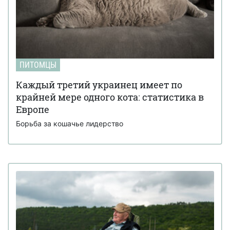
ПИТОМЦЫ
Каждый третий украинец имеет по
крайней мере одного кота: статистика в
Европе
Борьба за кошачье лидерство