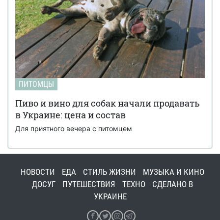
ПИТОМЦЫ
Пиво и вино для собак начали продавать
в Украине: цена и состав
Для приятного вечера с питомцем
НОВОСТИ
ЕДА
СТИЛЬ ЖИЗНИ
МУЗЫКА И КИНО
ДОСУГ
ПУТЕШЕСТВИЯ
ТЕХНО
СДЕЛАНО В
УКРАИНЕ