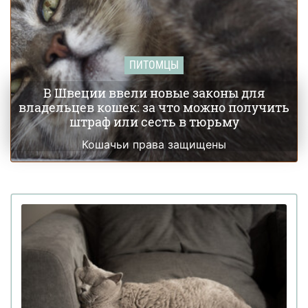
ПИТОМЦЫ
В Швеции ввели новые законы для
владельцев кошек: за что можно получить
штраф или сесть в тюрьму
Кошачьи права защищены