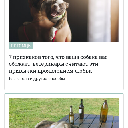
ПИТОМЦЫ
7 признаков того, что ваша собака вас
обожает: ветеринары считают эти
привычки проявлением любви
Язык тела и другие способы