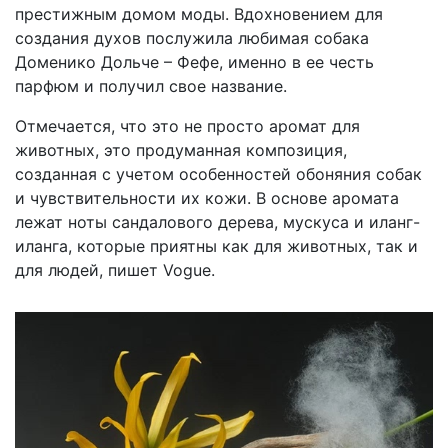
престижным домом моды. Вдохновением для
создания духов послужила любимая собака
Доменико Дольче – Фефе, именно в ее честь
парфюм и получил свое название.
Отмечается, что это не просто аромат для
животных, это продуманная композиция,
созданная с учетом особенностей обоняния собак
и чувствительности их кожи. В основе аромата
лежат ноты сандалового дерева, мускуса и иланг-
иланга, которые приятны как для животных, так и
для людей, пишет Vogue.