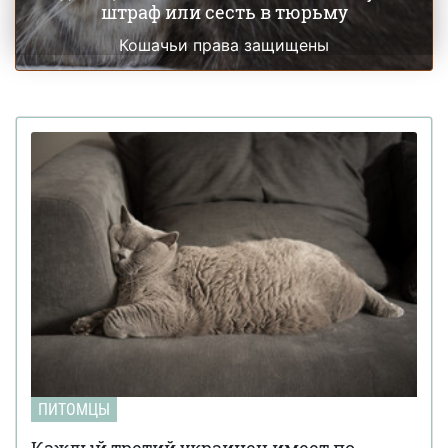
штраф или сесть в тюрьму
Кошачьи права защищены
ПИТОМЦЫ
Каждый третий украинец имеет по