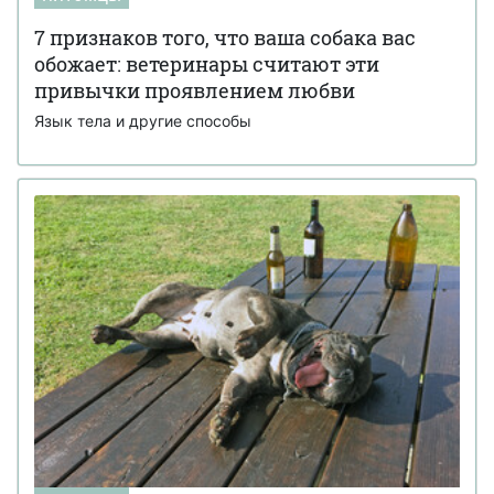
7 признаков того, что ваша собака вас
обожает: ветеринары считают эти
привычки проявлением любви
Язык тела и другие способы