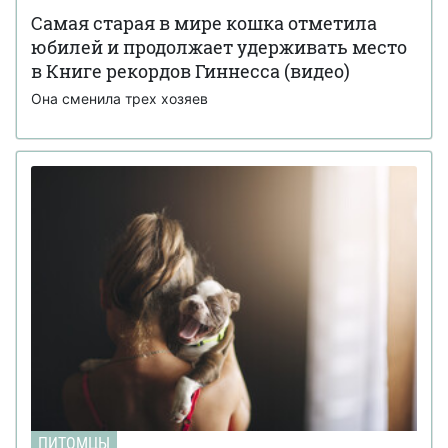
Самая старая в мире кошка отметила
юбилей и продолжает удерживать место
в Книге рекордов Гиннесса (видео)
Она сменила трех хозяев
ПИТОМЦЫ