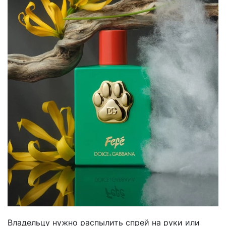
Владельцу нужно распылить спрей на руки или