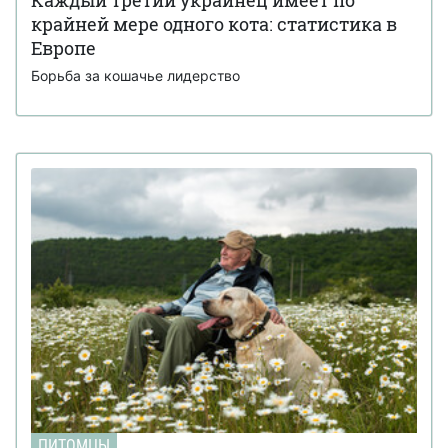
крайней мере одного кота: статистика в
Европе
Борьба за кошачье лидерство
ПИТОМЦЫ