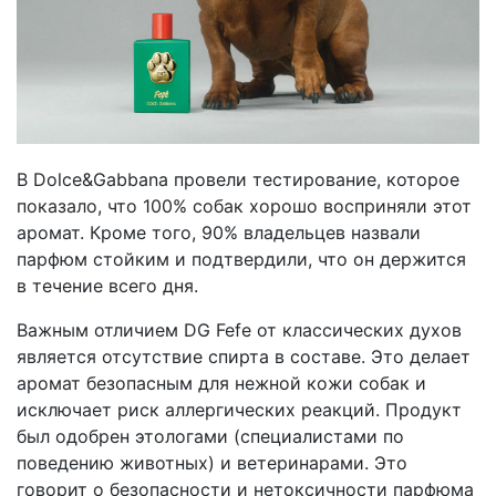
В Dolce&Gabbana провели тестирование, которое
показало, что 100% собак хорошо восприняли этот
аромат. Кроме того, 90% владельцев назвали
парфюм стойким и подтвердили, что он держится
в течение всего дня.
Важным отличием DG Fefe от классических духов
является отсутствие спирта в составе. Это делает
аромат безопасным для нежной кожи собак и
исключает риск аллергических реакций. Продукт
был одобрен этологами (специалистами по
поведению животных) и ветеринарами. Это
говорит о безопасности и нетоксичности парфюма