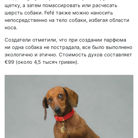
щетку, а затем помассировать или расчесать
шерсть собаки. Fefé также можно наносить
непосредственно на тело собаки, избегая области
носа.
Создатели отметили, что при создании парфюма
ни одна собака не пострадала, все было выполнено
экологично и этично. Стоимость духов составляет
€99 (около 4,5 тысяч гривен).