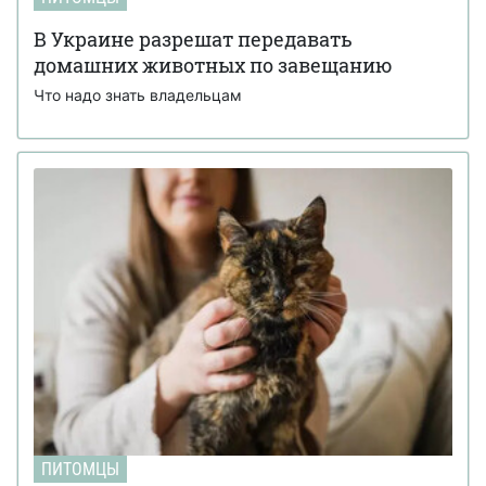
В Украине разрешат передавать
домашних животных по завещанию
Что надо знать владельцам
ПИТОМЦЫ