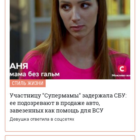
СТИЛЬ ЖИЗНИ
Участницу "Супермамы" задержала СБУ:
ее подозревают в продаже авто,
завезенных как помощь для ВСУ
Девушка ответила в соцсетях