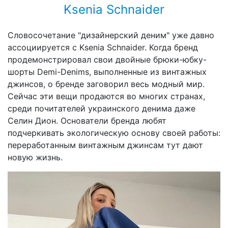
Ksenia Schnaider
Словосочетание "дизайнерский деним" уже давно
ассоциируется с Ksenia Schnaider. Когда бренд
продемонстрировал свои двойные брюки-юбку-
шорты Demi-Denims, выполненные из винтажных
джинсов, о бренде заговорил весь модный мир.
Сейчас эти вещи продаются во многих странах,
среди почитателей украинского денима даже
Селин Дион. Основатели бренда любят
подчеркивать экологическую основу своей работы:
переработанным винтажным джинсам тут дают
новую жизнь.