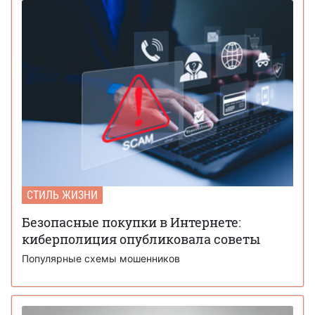
СТИЛЬ ЖИЗНИ
Безопасные покупки в Интернете:
киберполиция опубликовала советы
Популярные схемы мошенников