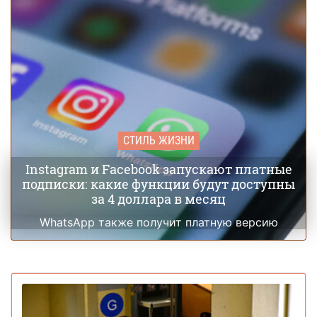
СТИЛЬ ЖИЗНИ
Instagram и Facebook запускают платные
подписки: какие функции будут доступны
за 4 доллара в месяц
WhatsApp также получит платную версию