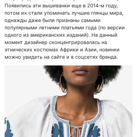
Появились эти вышиванки еще в 2014-м году,
потом их стали упоминать лучшие глянцы мира,
однажды даже были признаны самыми
популярными летними платьями года (по версии
одного из американских изданий). На данный
момент дизайнер сконцентрировалась на
этнических костюмах Африки и Азии, новинки
можно увидеть на сайте и в соцсетях бренда.