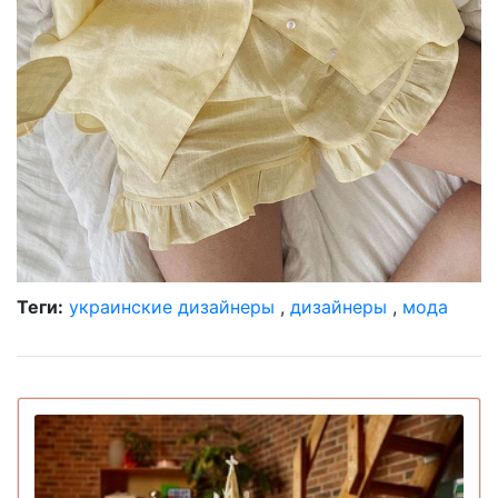
Теги:
украинские дизайнеры
,
дизайнеры
,
мода