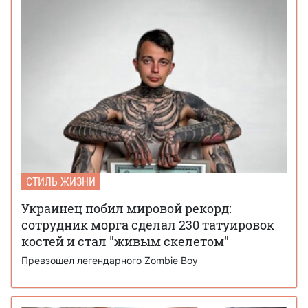
СТИЛЬ ЖИЗНИ
Украинец побил мировой рекорд:
сотрудник морга сделал 230 татуировок
костей и стал "живым скелетом"
Превзошел легендарного Zombie Boy