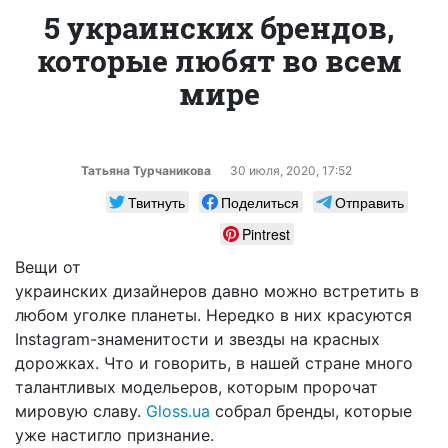
5 украинских брендов,
которые любят во всем
мире
Татьяна Турчаникова
30 июля, 2020, 17:52
Твитнуть
Поделиться
Отправить
Pintrest
Вещи от
украинских дизайнеров давно можно встретить в
любом уголке планеты. Нередко в них красуются
Instagram-знаменитости и звезды на красных
дорожках. Что и говорить, в нашей стране много
талантливых модельеров, которым пророчат
мировую славу.
Gloss.ua
собрал бренды, которые
уже настигло признание.