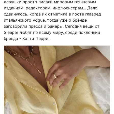
девушки просто писали мировым глянцевым
изданиям, редакторам, инфлюенсерам... Дело
сдвинулось, когда их отметила в посте главред
итальянского Vogue, тогда уже о бренде
заговорили пресса и байеры. Сегодня вещи от
Sleeper любят по всему миру, среди поклонниц
бренда - Кэтти Перри.