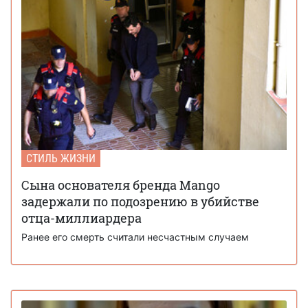
СТИЛЬ ЖИЗНИ
Сына основателя бренда Mango
задержали по подозрению в убийстве
отца-миллиардера
Ранее его смерть считали несчастным случаем