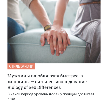
СТИЛЬ ЖИЗНИ
Мужчины влюбляются быстрее, а
женщины — сильнее: исследование
Biology of Sex Differences
В какой период уровень любви у женщин достигает
пика