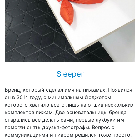
Sleeper
Бренд, который сделал имя на пижамах. Появился
он в 2014 году, с минимальным бюджетом,
которого хватило всего лишь на отшив нескольких
комплектов пижам. Две основательницы бренда
старались все делать сами, первые лукбуки им
помогли снять друзья-фотографы. Вопрос с
коммуникациями и пиаром решился тоже просто: