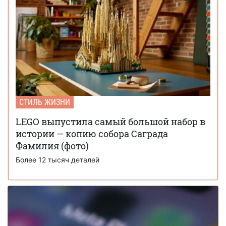
СТИЛЬ ЖИЗНИ
LEGO выпустила самый большой набор в
истории — копию собора Саграда
Фамилия (фото)
Более 12 тысяч деталей