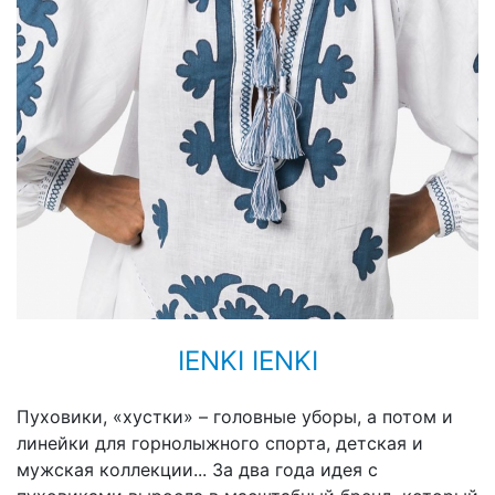
IENKI IENKI
Пуховики, «хустки» – головные уборы, а потом и
линейки для горнолыжного спорта, детская и
мужская коллекции... За два года идея с