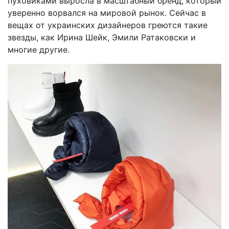
пуховиками выросла в масштабный бренд, который
уверенно ворвался на мировой рынок. Сейчас в
вещах от украинских дизайнеров греются такие
звезды, как Ирина Шейк, Эмили Ратаковски и
многие другие.