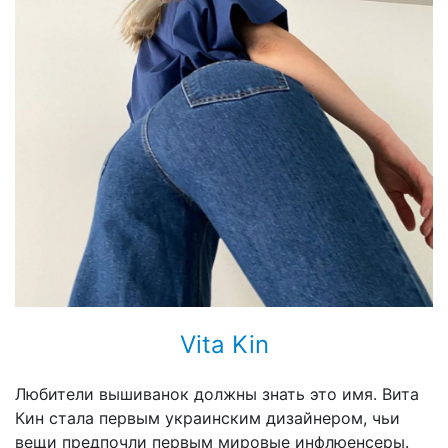
Vita Kin
Любители вышиванок должны знать это имя. Вита
Кин стала первым украинским дизайнером, чьи
вещи предпочли первым мировые инфлюенсеры.