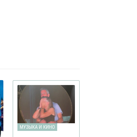
МУЗЫКА И КИНО