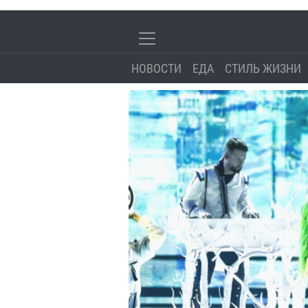
НОВОСТИ
ЕДА
СТИЛЬ ЖИЗНИ