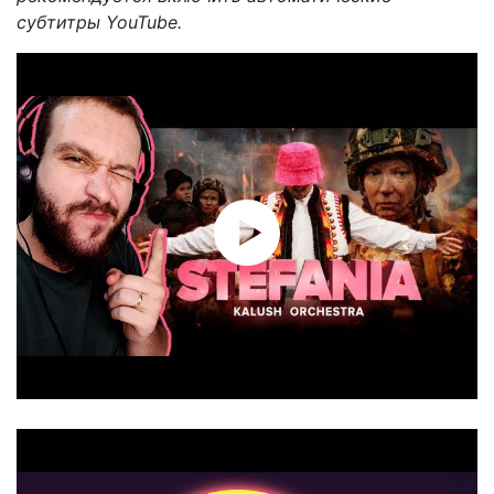
субтитры YouTube.