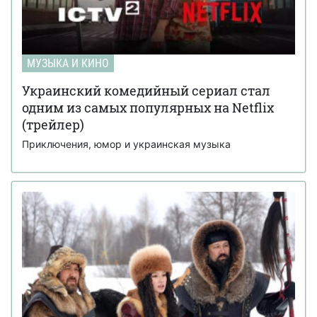
МУЗЫКА И КИНО
Украинский комедийный сериал стал
одним из самых популярных на Netflix
(трейлер)
Приключения, юмор и украинская музыка