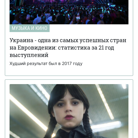
МУЗЫКА И КИНО
Украина - одна из самых успешных стран
на Евровидении: статистика за 21 год
выступлений
Худший результат был в 2017 году