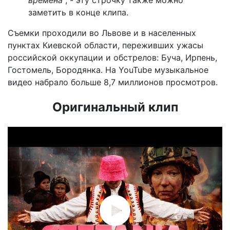
заметить в конце клипа.
Съемки проходили во Львове и в населенных
пунктах Киевской области, переживших ужасы
российской оккупации и обстрелов: Буча, Ирпень,
Гостомель, Бородянка. На YouTube музыкальное
видео набрало больше 8,7 миллионов просмотров.
Оригинальный клип