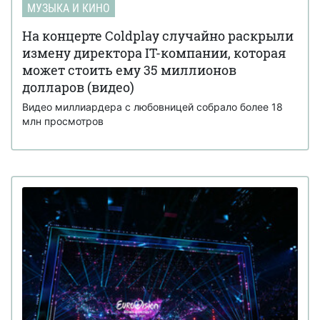
МУЗЫКА И КИНО
На концерте Coldplay случайно раскрыли
измену директора IT-компании, которая
может стоить ему 35 миллионов
долларов (видео)
Видео миллиардера с любовницей собрало более 18
млн просмотров