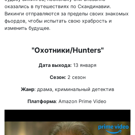
оказались в путешествиях по Скандинавии.
Викинги отправляются за пределы своих знакомых
фьордов, чтобы испытать свою храбрость и
изменить будущее.
"Охотники/Hunters"
Дата выхода:
13 января
Сезон:
2 сезон
Жанр
: драма, криминальный детектив
Платформа
: Amazon Prime Video