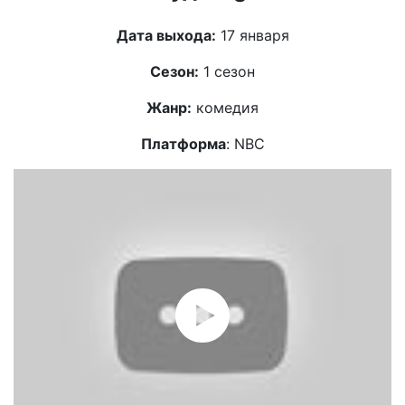
Дата выхода:
17 января
Сезон:
1 сезон
Жанр:
комедия
Платформа
: NВС