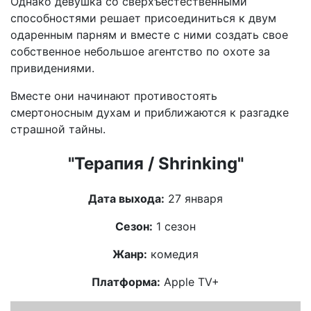
Однако девушка со сверхъестественными
способностями решает присоединиться к двум
одаренным парням и вместе с ними создать свое
собственное небольшое агентство по охоте за
привидениями.
Вместе они начинают противостоять
смертоносным духам и приближаются к разгадке
страшной тайны.
"Терапия / Shrinking"
Дата выхода:
27 января
Сезон:
1 сезон
Жанр:
комедия
Платформа:
Apple TV+