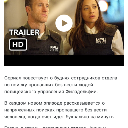
Сериал повествует о буднях сотрудников отдела
по поиску пропавших без вести людей
полицейского управления Филадельфии.
В каждом новом эпизоде рассказывается о
напряженных поисках пропавшего без вести
человека, когда счет идет буквально на минуты.
Главные герои - сотрудники отдела Никки и