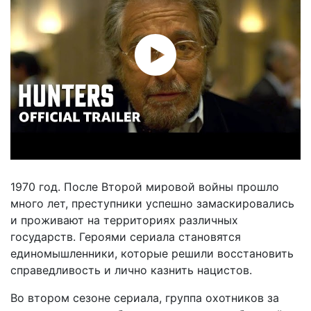
1970 год. После Второй мировой войны прошло
много лет, преступники успешно замаскировались
и проживают на территориях различных
государств. Героями сериала становятся
единомышленники, которые решили восстановить
справедливость и лично казнить нацистов.
Во втором сезоне сериала, группа охотников за