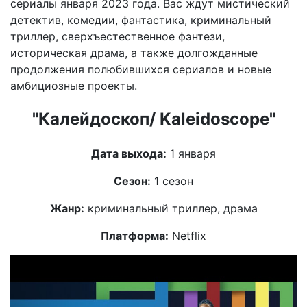
сериалы января 2023 года. Вас ждут мистический
детектив, комедии, фантастика, криминальный
триллер, сверхъестественное фэнтези,
историческая драма, а также долгожданные
продолжения полюбившихся сериалов и новые
амбициозные проекты.
"Калейдоскоп/ Kaleidoscope"
Дата выхода:
1 января
Сезон:
1 сезон
Жанр:
криминальный триллер, драма
Платформа:
Netflix