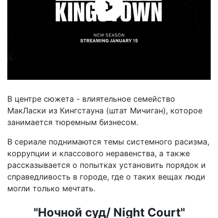
В центре сюжета - влиятельное семейство
МакЛаски из Кингстауна (штат Мичиган), которое
занимается тюремным бизнесом.
В сериале поднимаются темы системного расизма,
коррупции и классового неравенства, а также
рассказывается о попытках установить порядок и
справедливость в городе, где о таких вещах люди
могли только мечтать.
"Ночной суд/ Night Court"