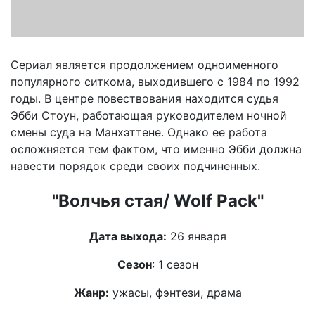
Сериал является продолжением одноименного
популярного ситкома, выходившего с 1984 по 1992
годы. В центре повествования находится судья
Эбби Стоун, работающая руководителем ночной
смены суда на Манхэттене. Однако ее работа
осложняется тем фактом, что именно Эбби должна
навести порядок среди своих подчиненных.
"Волчья стая/ Wolf Pack"
Дата выхода:
26 января
Сезон
: 1 сезон
Жанр:
ужасы, фэнтези, драма