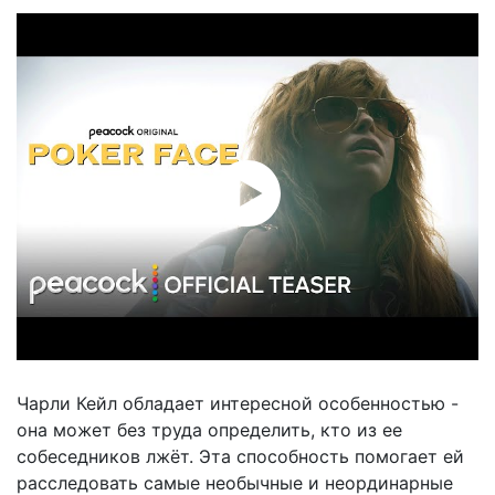
Чарли Кейл обладает интересной особенностью -
она может без труда определить, кто из ее
собеседников лжёт. Эта способность помогает ей
расследовать самые необычные и неординарные