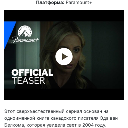
Платформа:
Paramount+
Этот сверхъестественный сериал основан на
одноименной книге канадского писателя Эда ван
Белкома, которая увидела свет в 2004 году.