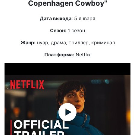
Copenhagen Cowboy"
Дата выхода
: 5 января
Сезон:
1 сезон
Жанр:
нуар, драма, триллер, криминал
Платформа:
Netflix