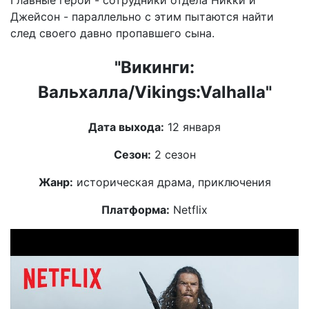
Джейсон - параллельно с этим пытаются найти
след своего давно пропавшего сына.
"Викинги:
Вальхалла/Vikings:Valhalla"
Дата выхода:
12 января
Сезон:
2 сезон
Жанр:
историческая драма, приключения
Платформа:
Netflix