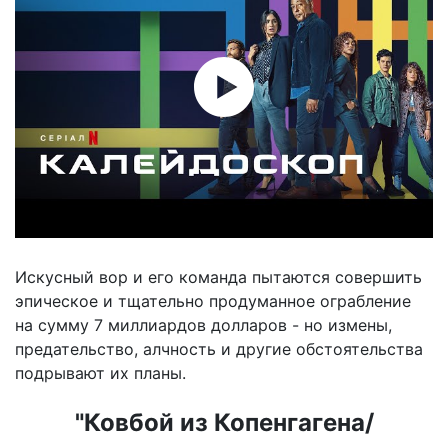
Искусный вор и его команда пытаются совершить
эпическое и тщательно продуманное ограбление
на сумму 7 миллиардов долларов - но измены,
предательство, алчность и другие обстоятельства
подрывают их планы.
"Ковбой из Копенгагена/