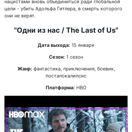
нацистами вновь объединиться ради глобальной
цели - убить Адольфа Гитлера, в смерть которого
они не верят.
"Одни из нас / The Last of Us"
Дата выхода:
15 января
Сезон:
1 сезон
Жанр:
фантастика, приключения, боевик,
постапокалипсис
Платформа:
НВО