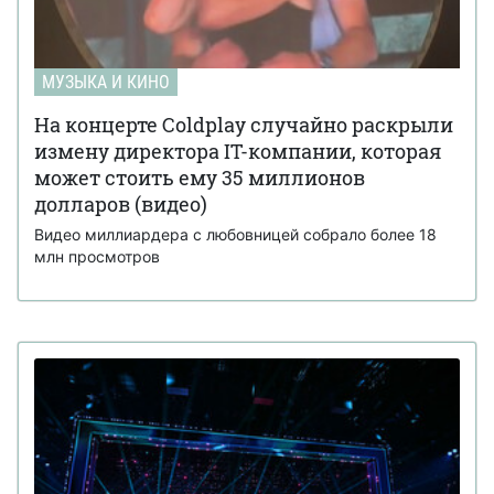
МУЗЫКА И КИНО
На концерте Coldplay случайно раскрыли
измену директора IT-компании, которая
может стоить ему 35 миллионов
долларов (видео)
Видео миллиардера с любовницей собрало более 18
млн просмотров