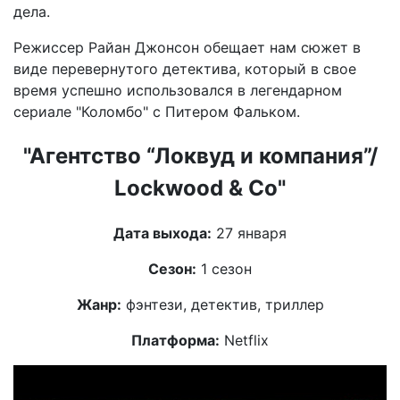
дела.
Режиссер Райан Джонсон обещает нам сюжет в
виде перевернутого детектива, который в свое
время успешно использовался в легендарном
сериале "Коломбо" с Питером Фальком.
"Агентство “Локвуд и компания”/
Lockwood & Co"
Дата выхода:
27 января
Сезон:
1 сезон
Жанр:
фэнтези, детектив, триллер
Платформа:
Netflix