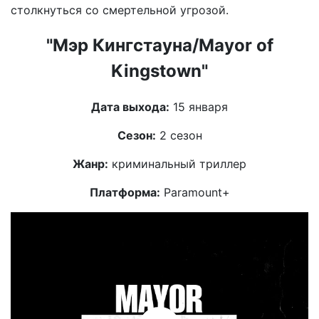
столкнуться со смертельной угрозой.
"Мэр Кингстауна/Mayor of
Kingstown"
Дата выхода:
15 января
Сезон:
2 сезон
Жанр:
криминальный триллер
Платформа:
Paramount+