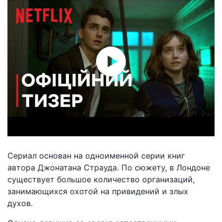
Сериал основан на одноименной серии книг
автора Джонатана Страуда. По сюжету, в Лондоне
существует большое количество организаций,
занимающихся охотой на привидений и злых
духов.