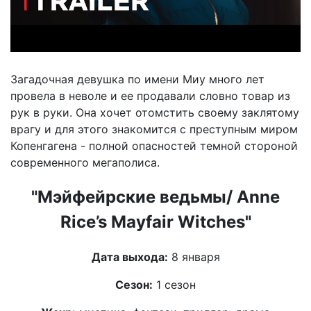
Загадочная девушка по имени Миу много лет
провела в неволе и ее продавали словно товар из
рук в руки. Она хочет отомстить своему заклятому
врагу и для этого знакомится с преступным миром
Копенгагена - полной опасностей темной стороной
современного мегаполиса.
"Мэйфейрские ведьмы/ Anne
Rice’s Mayfair Witches"
Дата выхода:
8 января
Сезон:
1 сезон