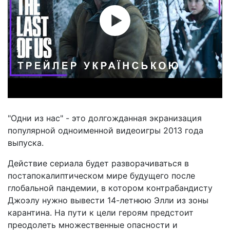
"Одни из нас" - это долгожданная экранизация
популярной одноименной видеоигры 2013 года
выпуска.
Действие сериала будет разворачиваться в
постапокалиптическом мире будущего после
глобальной пандемии, в котором контрабандисту
Джоэлу нужно вывести 14-летнюю Элли из зоны
карантина. На пути к цели героям предстоит
преодолеть множественные опасности и