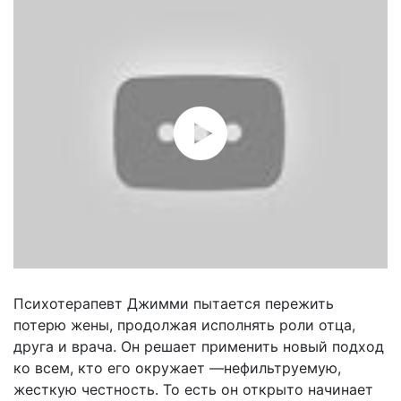
Психотерапевт Джимми пытается пережить
потерю жены, продолжая исполнять роли отца,
друга и врача. Он решает применить новый подход
ко всем, кто его окружает —нефильтруемую,
жесткую честность. То есть он открыто начинает