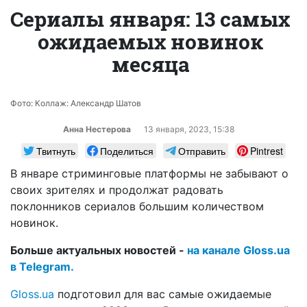
Сериалы января: 13 самых
ожидаемых новинок
месяца
Фото: Коллаж: Александр Шатов
Анна Нестерова
13 января, 2023, 15:38
Твитнуть
Поделиться
Отправить
Pintrest
В январе стриминговые платформы не забывают о
своих зрителях и продолжат радовать
поклонников сериалов большим количеством
новинок.
Больше актуальных новостей -
на канале Gloss.ua
в Telegram.
Gloss.ua
подготовил для вас самые ожидаемые