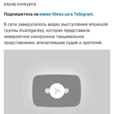
раунд конкурса.
Подпишитесь на
канал Gloss.ua в Telegram.
В сети завирусилось видео выступления японской
группы Аvantgardey, которая представила
невероятное синхронное танцевальное
представление, впечатлившее судей и зрителей.