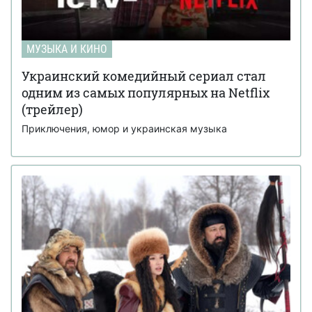
МУЗЫКА И КИНО
Украинский комедийный сериал стал
одним из самых популярных на Netflix
(трейлер)
Приключения, юмор и украинская музыка