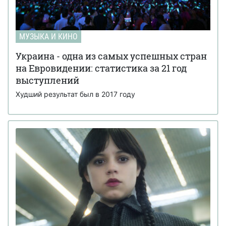
МУЗЫКА И КИНО
Украина - одна из самых успешных стран
на Евровидении: статистика за 21 год
выступлений
Худший результат был в 2017 году