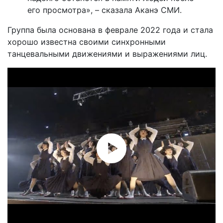
его просмотра», – сказала Аканэ СМИ.
Группа была основана в феврале 2022 года и стала
хорошо известна своими синхронными
танцевальными движениями и выражениями лиц.