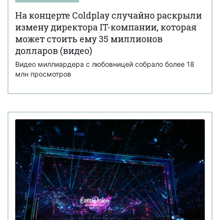
На концерте Coldplay случайно раскрыли
измену директора IT-компании, которая
может стоить ему 35 миллионов
долларов (видео)
Видео миллиардера с любовницей собрало более 18
млн просмотров