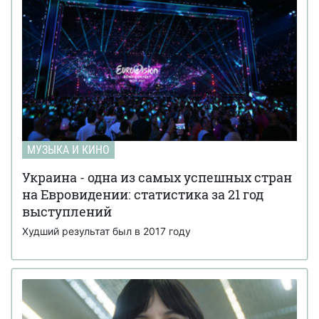
МУЗЫКА И КИНО
Украина - одна из самых успешных стран
на Евровидении: статистика за 21 год
выступлений
Худший результат был в 2017 году