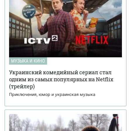
МУЗЫКА И КИНО
Украинский комедийный сериал стал
одним из самых популярных на Netflix
(трейлер)
Приключения, юмор и украинская музыка