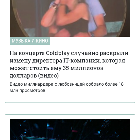
МУЗЫКА И КИНО
На концерте Coldplay случайно раскрыли
измену директора IT-компании, которая
может стоить ему 35 миллионов
долларов (видео)
Видео миллиардера с любовницей собрало более 18
млн просмотров