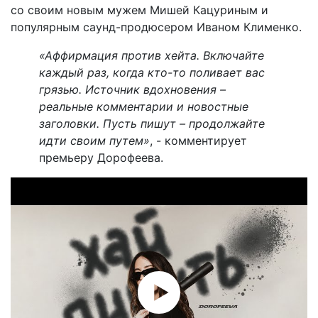
со своим новым мужем Мишей Кацуриным и
популярным саунд-продюсером Иваном Клименко.
«Аффирмация против хейта. Включайте
каждый раз, когда кто-то поливает вас
грязью. Источник вдохновения –
реальные комментарии и новостные
заголовки. Пусть пишут – продолжайте
идти своим путем»
, - комментирует
премьеру Дорофеева.