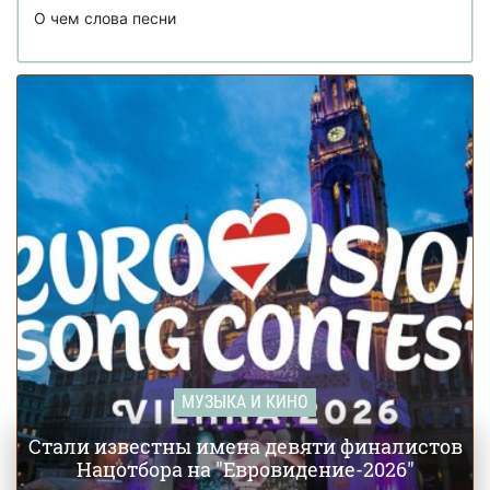
О чем слова песни
МУЗЫКА И КИНО
Стали известны имена девяти финалистов
Нацотбора на "Евровидение-2026"