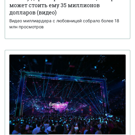
может стоить ему 35 миллионов
долларов (видео)
Видео миллиардера с любовницей собрало более 18
млн просмотров