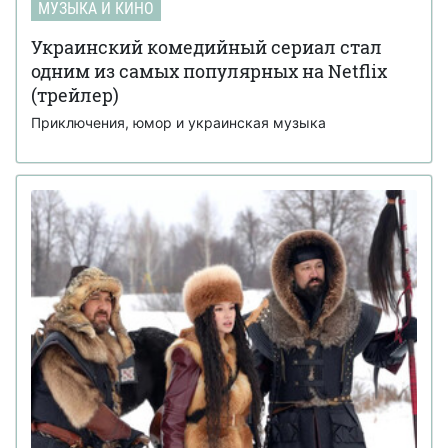
МУЗЫКА И КИНО
Украинский комедийный сериал стал
одним из самых популярных на Netflix
(трейлер)
Приключения, юмор и украинская музыка