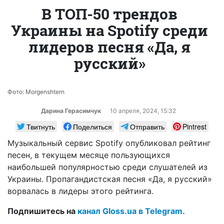
В ТОП-50 трендов
Украины на Spotify среди
лидеров песня «Да, я
русский»
Фото: Morgenshtern
Дарина Герасимчук
10 апреля, 2024, 15:32
Твитнуть
Поделиться
Отправить
Pintrest
Музыкальный сервис Spotify опубликовал рейтинг
песен, в текущем месяце пользующихся
наибольшей популярностью среди слушателей из
Украины. Пропагандистская песня «Да, я русский»
ворвалась в лидеры этого рейтинга.
Подпишитесь на
канал Gloss.ua в Telegram.