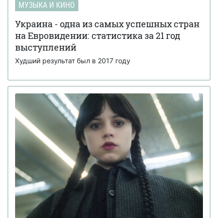
МУЗЫКА И КИНО
Украина - одна из самых успешных стран
на Евровидении: статистика за 21 год
выступлений
Худший результат был в 2017 году