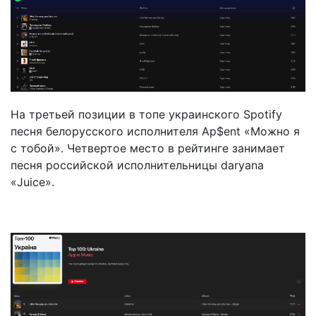
На третьей позиции в топе украинского Spotify
песня белорусского исполнителя Ap$ent «Можно я
с тобой». Четвертое место в рейтинге занимает
песня российской исполнительницы daryana
«Juice».