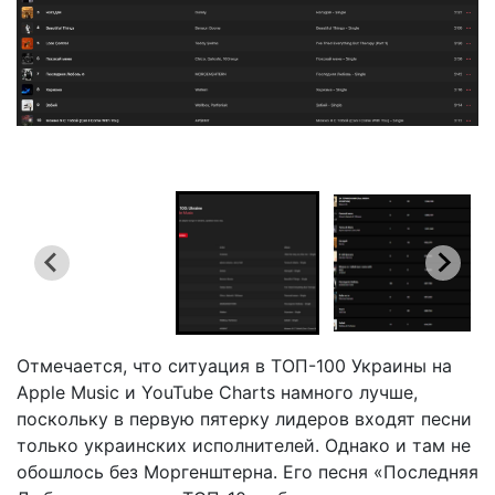
Отмечается, что ситуация в ТОП-100 Украины на
Apple Music и YouTube Charts намного лучше,
поскольку в первую пятерку лидеров входят песни
только украинских исполнителей. Однако и там не
обошлось без Моргенштерна. Его песня «Последняя