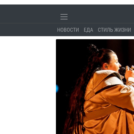
НОВОСТИ
ЕДА
СТИЛЬ ЖИЗНИ