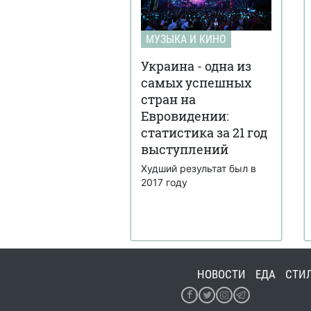
МУЗЫКА И КИНО
Украина - одна из
самых успешных
стран на
Евровидении:
статистика за 21 год
выступлений
Худший результат был в
2017 году
НОВОСТИ
ЕДА
СТИ