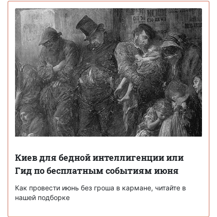
Киев для бедной интеллигенции или
Гид по бесплатным событиям июня
Как провести июнь без гроша в кармане, читайте в
нашей подборке