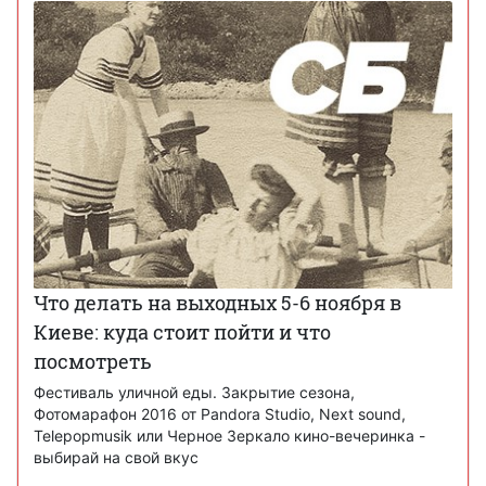
Что делать на выходных 5-6 ноября в
Киеве: куда стоит пойти и что
посмотреть
Фестиваль уличной еды. Закрытие сезона,
Фотомарафон 2016 от Pandora Studio, Next sound,
Telepopmusik или Черное Зеркало кино-вечеринка -
выбирай на свой вкус