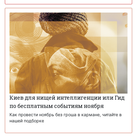
Киев для нищей интеллигенции или Гид
по бесплатным событиям ноября
Как провести ноябрь без гроша в кармане, читайте в
нашей подборке