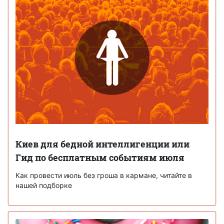
Киев для бедной интеллигенции или
Гид по бесплатным событиям июля
Как провести июль без гроша в кармане, читайте в
нашей подборке