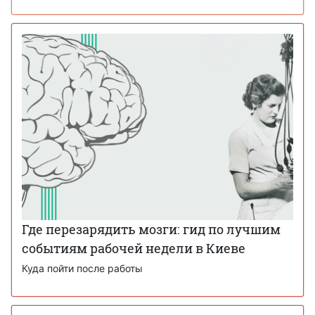
Где перезарядить мозги: гид по лучшим
событиям рабочей недели в Киеве
Куда пойти после работы