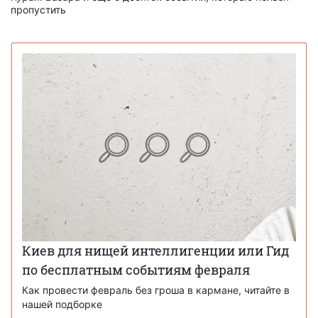
пропустить
Киев для нищей интеллигенции или Гид
по бесплатным событиям февраля
Как провести февраль без гроша в кармане, читайте в
нашей подборке