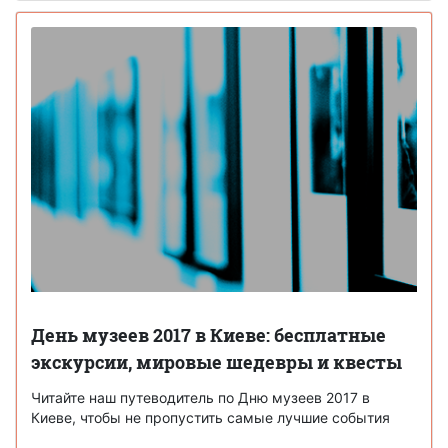
День музеев 2017 в Киеве: бесплатные
экскурсии, мировые шедевры и квесты
Читайте наш путеводитель по Дню музеев 2017 в
Киеве, чтобы не пропустить самые лучшие события