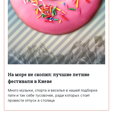
На море не скопил: лучшие летние
фестивали в Киеве
Много музыки, спорта и веселья в нашей подборке
пати и так себе тусовочек, ради которых стоит
провести отпуск в столице