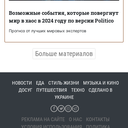
Возможные события, которые повергнут
мир в хаос в 2024 году по версии Politico
Прогноз от лучших мировых экспертов
Больше материалов
НОВОСТИ
ЕДА
СТИЛЬ ЖИЗНИ
МУЗЫКА И КИНО
ДОСУГ
ПУТЕШЕСТВИЯ
ТЕХНО
СДЕЛАНО В
УКРАИНЕ
РЕКЛАМА НА САЙТЕ
О НАС
КОНТАКТЫ
УСЛОВИЯ ИСПОЛЬЗОВАНИЯ
ПОЛИТИКА