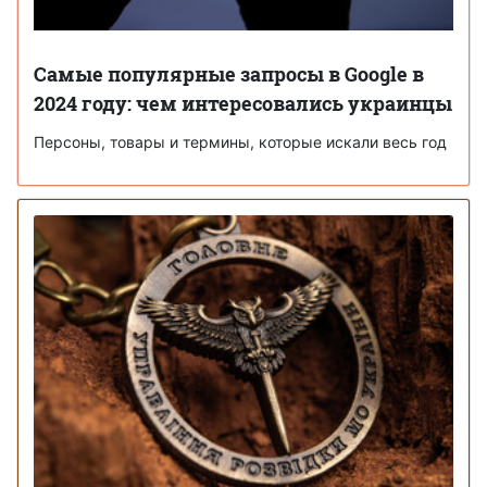
Самые популярные запросы в Google в
2024 году: чем интересовались украинцы
Персоны, товары и термины, которые искали весь год