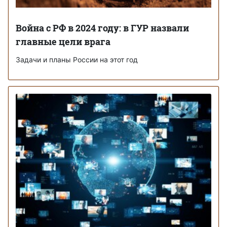
Война с РФ в 2024 году: в ГУР назвали
главные цели врага
Задачи и планы России на этот год