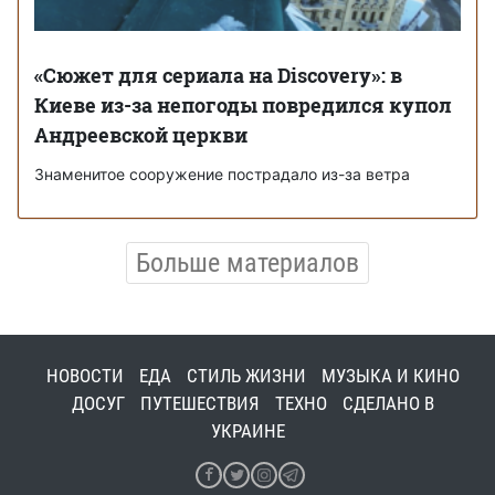
«Сюжет для сериала на Discovery»: в
Киеве из-за непогоды повредился купол
Андреевской церкви
Знаменитое сооружение пострадало из-за ветра
Больше материалов
НОВОСТИ
ЕДА
СТИЛЬ ЖИЗНИ
МУЗЫКА И КИНО
ДОСУГ
ПУТЕШЕСТВИЯ
ТЕХНО
СДЕЛАНО В
УКРАИНЕ