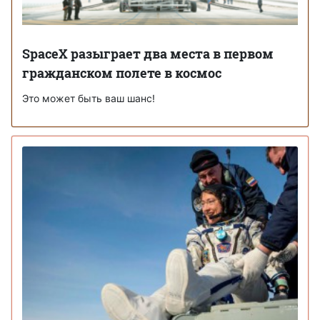
SpaceX разыграет два места в первом
гражданском полете в космос
Это может быть ваш шанс!