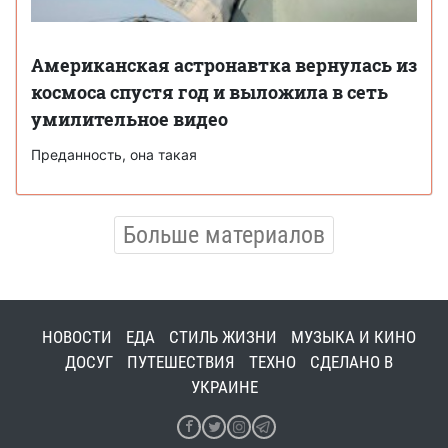
Американская астронавтка вернулась из
космоса спустя год и выложила в сеть
умилительное видео
Преданность, она такая
Больше материалов
НОВОСТИ
ЕДА
СТИЛЬ ЖИЗНИ
МУЗЫКА И КИНО
ДОСУГ
ПУТЕШЕСТВИЯ
ТЕХНО
СДЕЛАНО В
УКРАИНЕ