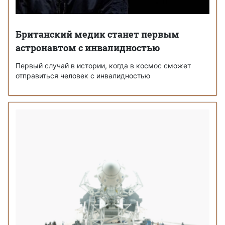
Британский медик станет первым
астронавтом с инвалидностью
Первый случай в истории, когда в космос сможет
отправиться человек с инвалидностью