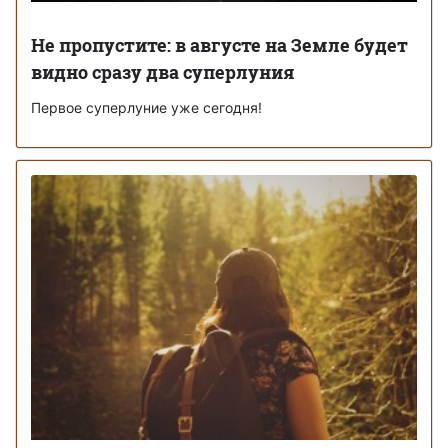
Не пропустите: в августе на Земле будет
видно сразу два суперлуния
Первое суперлуние уже сегодня!