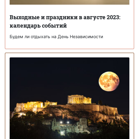
Выходные и праздники в августе 2023:
календарь событий
Будем ли отдыхать на День Независимости