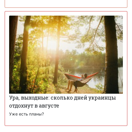
Ура, выходные: сколько дней украинцы
отдохнут в августе
Уже есть планы?