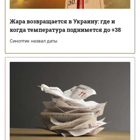
Жара возвращается в Украину: где и
когда температура поднимется до +38
Синоптик назвал даты