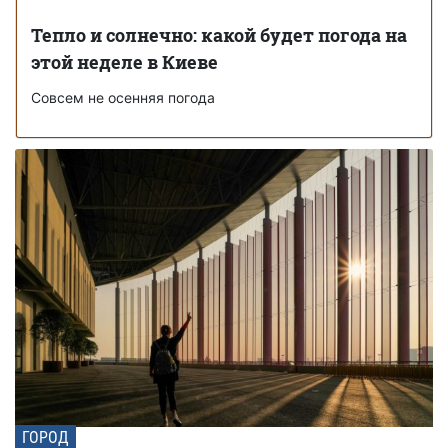
Тепло и солнечно: какой будет погода на
этой неделе в Киеве
Совсем не осенняя погода
ГОРОД