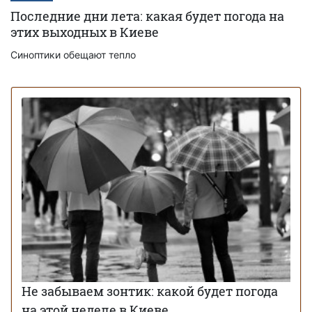
Последние дни лета: какая будет погода на
этих выходных в Киеве
Синоптики обещают тепло
Не забываем зонтик: какой будет погода
на этой неделе в Киеве