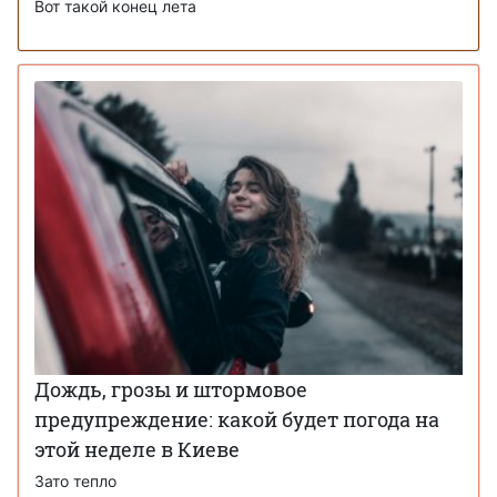
Вот такой конец лета
Дождь, грозы и штормовое
предупреждение: какой будет погода на
этой неделе в Киеве
Зато тепло