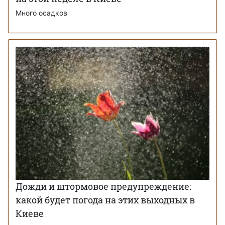
Много осадков
Дожди и штормовое предупреждение:
какой будет погода на этих выходных в
Киеве