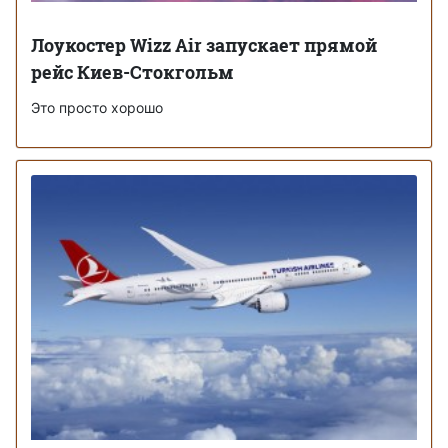
Лоукостер Wizz Air запускает прямой
рейс Киев-Стокгольм
Это просто хорошо