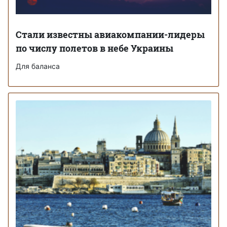
Стали известны авиакомпании-лидеры
по числу полетов в небе Украины
Для баланса