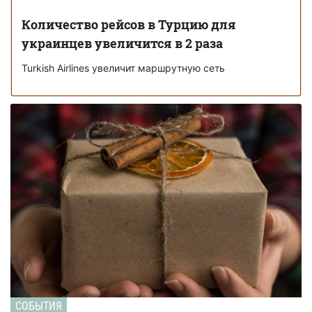
Количество рейсов в Турцию для
украинцев увеличится в 2 раза
Turkish Airlines увеличит маршрутную сеть
СОБЫТИЯ