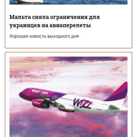
Мальта сняла ограничения для
украинцев на авиаперелеты
Хорошая новость выходного дня