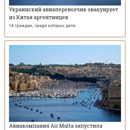
Украинский авиаперевозчик эвакуирует
из Китая аргентинцев
14 граждан, среди которых дети
Авиакомпания Air Malta запустила