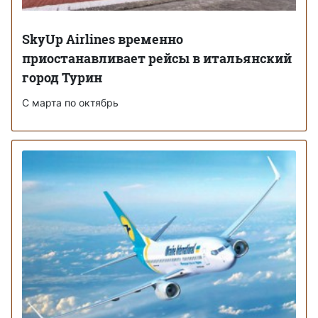
SkyUp Airlines временно
приостанавливает рейсы в итальянский
город Турин
С марта по октябрь