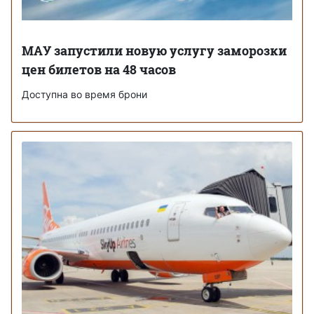
МАУ запустили новую услугу заморозки
цен билетов на 48 часов
Доступна во время брони