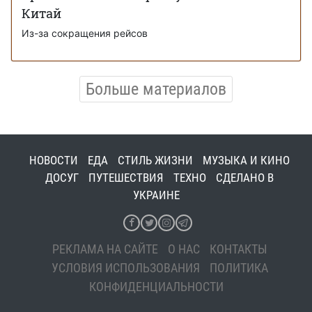
Китай
Из-за сокращения рейсов
Больше материалов
НОВОСТИ
ЕДА
СТИЛЬ ЖИЗНИ
МУЗЫКА И КИНО
ДОСУГ
ПУТЕШЕСТВИЯ
ТЕХНО
СДЕЛАНО В
УКРАИНЕ
РЕКЛАМА НА САЙТЕ
О НАС
КОНТАКТЫ
УСЛОВИЯ ИСПОЛЬЗОВАНИЯ
ПОЛИТИКА
КОНФИДЕНЦИАЛЬНОСТИ