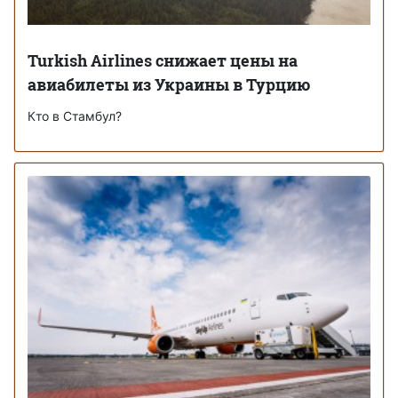
Turkish Airlines снижает цены на
авиабилеты из Украины в Турцию
Кто в Стамбул?