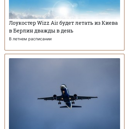
Лоукостер Wizz Air будет летать из Киева
в Берлин дважды в день
В летнем расписании