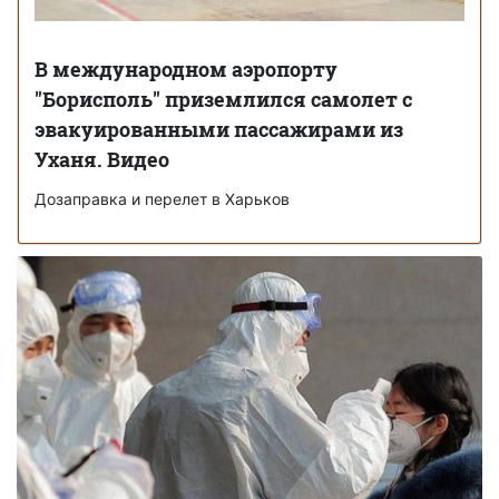
В международном аэропорту
"Борисполь" приземлился самолет с
эвакуированными пассажирами из
Уханя. Видео
Дозаправка и перелет в Харьков