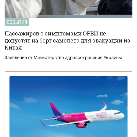
СОБЫТИЯ
Пассажиров с симптомами ОРВИ не
допустят на борт самолета для эвакуации из
Китая
Заявление от Министерства здравоохранения Украины