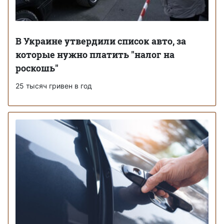
В Украине утвердили список авто, за
которые нужно платить "налог на
роскошь"
25 тысяч гривен в год