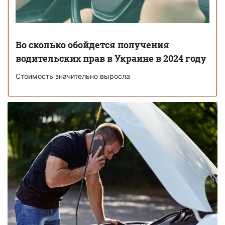
Во сколько обойдется получения
водительских прав в Украине в 2024 году
Стоимость значительно выросла