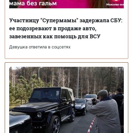
Участницу "Супермамы" задержала СБУ:
ее подозревают в продаже авто,
завезенных как помощь для ВСУ
Девушка ответила в соцсетях