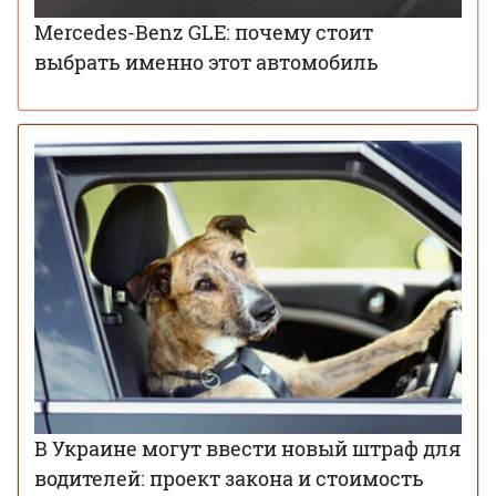
Mercedes-Benz GLE: почему стоит
выбрать именно этот автомобиль
В Украине могут ввести новый штраф для
водителей: проект закона и стоимость