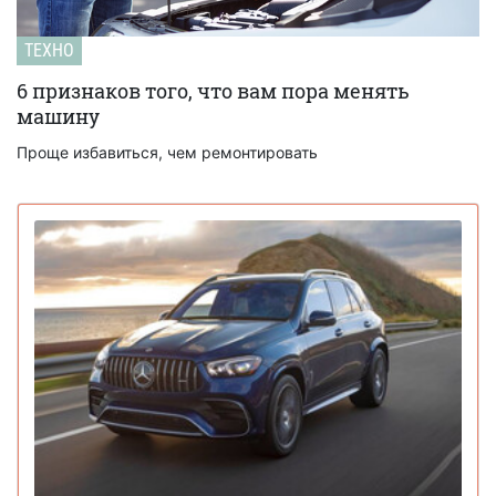
ТЕХНО
6 признаков того, что вам пора менять
машину
Проще избавиться, чем ремонтировать