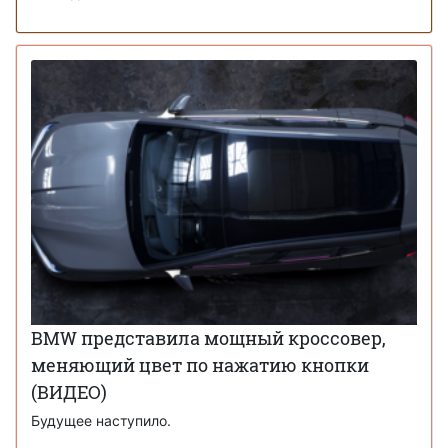
BMW представила мощный кроссовер,
меняющий цвет по нажатию кнопки
(ВИДЕО)
Будущее наступило.