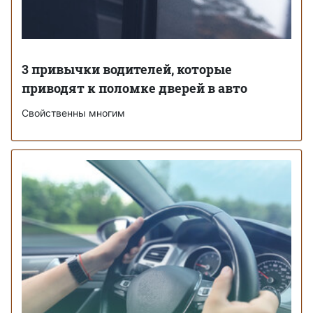
3 привычки водителей, которые
приводят к поломке дверей в авто
Свойственны многим