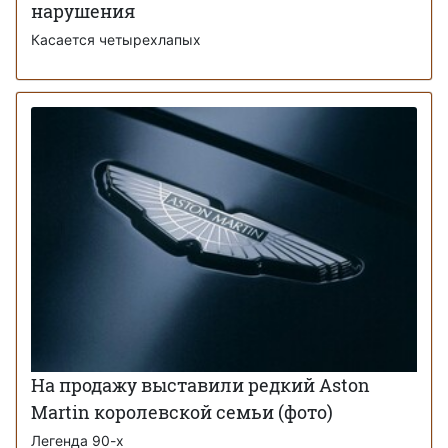
нарушения
Касается четырехлапых
На продажу выставили редкий Aston
Martin королевской семьи (фото)
Легенда 90-х