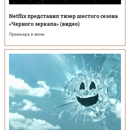
Netflix представил тизер шестого сезона
«Черного зеркала» (видео)
Премьера в июне