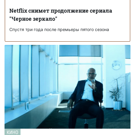
Netflix снимет продолжение сериала
"Черное зеркало"
Спустя три года после премьеры пятого сезона
КИНО