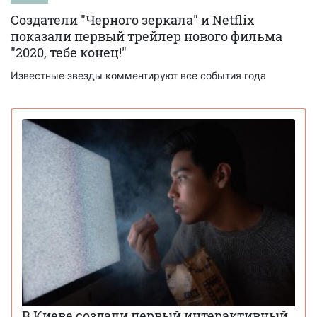
Создатели "Черного зеркала" и Netflix
показали первый трейлер нового фильма
"2020, тебе конец!"
Известные звезды комментируют все события года
В Киеве создали первый интерактивный