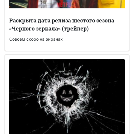
Раскрыта дата релиза шестого сезона
«Черного зеркала» (трейлер)
Совсем скоро на экранах