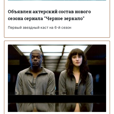
Объявлен актерский состав нового
сезона сериала "Черное зеркало"
Первый звездный каст на 6-й сезон