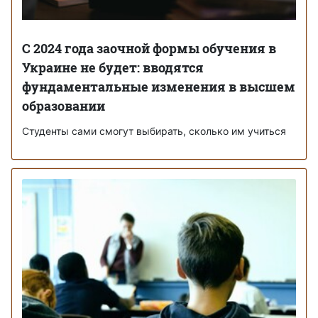
С 2024 года заочной формы обучения в
Украине не будет: вводятся
фундаментальные изменения в высшем
образовании
Студенты сами смогут выбирать, сколько им учиться