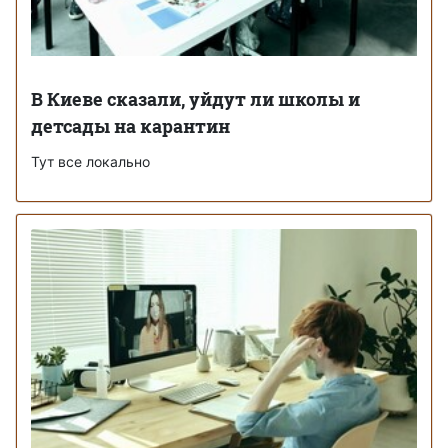
В Киеве сказали, уйдут ли школы и
детсады на карантин
Тут все локально