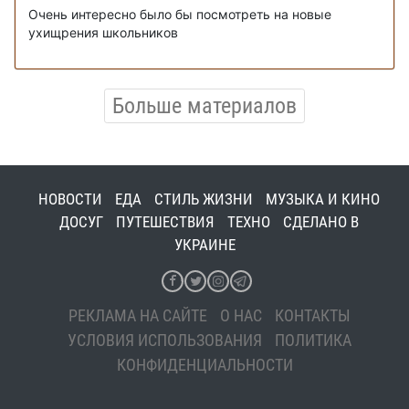
Очень интересно было бы посмотреть на новые
ухищрения школьников
Больше материалов
НОВОСТИ
ЕДА
СТИЛЬ ЖИЗНИ
МУЗЫКА И КИНО
ДОСУГ
ПУТЕШЕСТВИЯ
ТЕХНО
СДЕЛАНО В
УКРАИНЕ
РЕКЛАМА НА САЙТЕ
О НАС
КОНТАКТЫ
УСЛОВИЯ ИСПОЛЬЗОВАНИЯ
ПОЛИТИКА
КОНФИДЕНЦИАЛЬНОСТИ