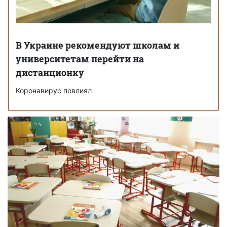
В Украине рекомендуют школам и
университетам перейти на
дистанционку
Коронавирус повлиял