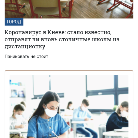
ГОРОД
Коронавирус в Киеве: стало известно,
отправят ли вновь столичные школы на
дистанционку
Паниковать не стоит