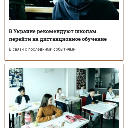
В Украине рекомендуют школам
перейти на дистанционное обучение
В связи с последними событиями