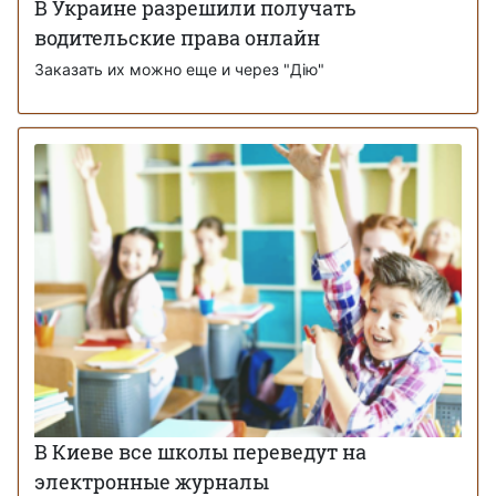
В Украине разрешили получать
водительские права онлайн
Заказать их можно еще и через "Дію"
В Киеве все школы переведут на
электронные журналы