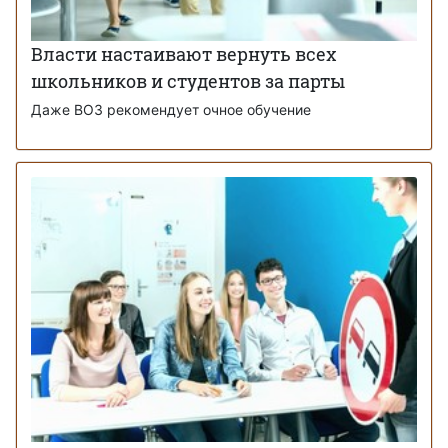
Власти настаивают вернуть всех
школьников и студентов за парты
Даже ВОЗ рекомендует очное обучение