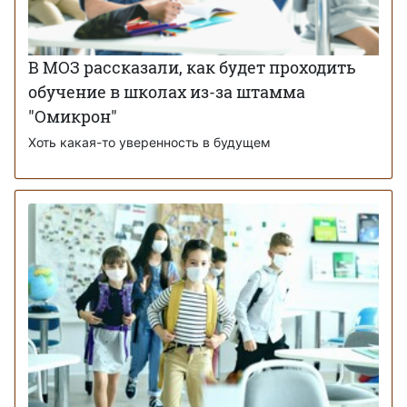
В МОЗ рассказали, как будет проходить
обучение в школах из-за штамма
"Омикрон"
Хоть какая-то уверенность в будущем