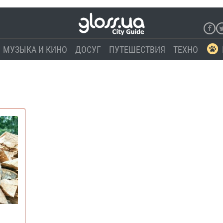
МУЗЫКА И КИНО
ДОСУГ
ПУТЕШЕСТВИЯ
ТЕХНО