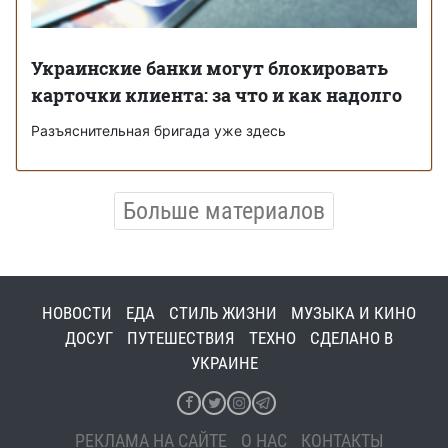
Украинские банки могут блокировать
карточки клиента: за что и как надолго
Разъяснительная бригада уже здесь
Больше материалов
НОВОСТИ
ЕДА
СТИЛЬ ЖИЗНИ
МУЗЫКА И КИНО
ДОСУГ
ПУТЕШЕСТВИЯ
ТЕХНО
СДЕЛАНО В
УКРАИНЕ
РЕКЛАМА НА САЙТЕ
О НАС
КОНТАКТЫ