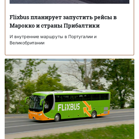
Flixbus планирует запустить рейсы в
Марокко и страны Прибалтики
И внутренние маршруты в Португалии и
Великобритании