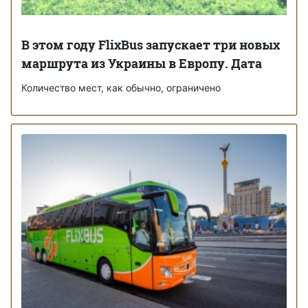
В этом году FlixBus запускает три новых
маршрута из Украины в Европу. Дата
Количество мест, как обычно, ограничено