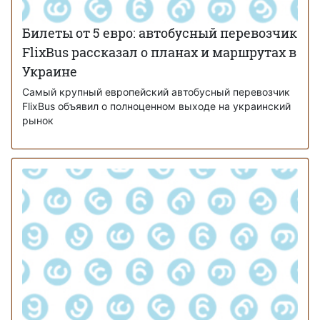
Билеты от 5 евро: автобусный перевозчик
FlixBus рассказал о планах и маршрутах в
Украине
Самый крупный европейский автобусный перевозчик
FlixBus объявил о полноценном выходе на украинский
рынок