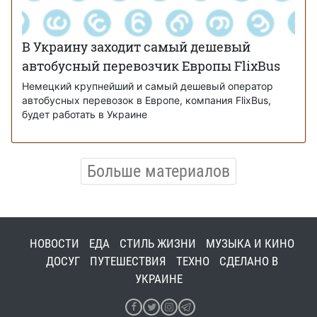
В Украину заходит самый дешевый
автобусный перевозчик Европы FlixBus
Немецкий крупнейший и самый дешевый оператор
автобусных перевозок в Европе, компания FlixBus,
будет работать в Украине
Больше материалов
НОВОСТИ
ЕДА
СТИЛЬ ЖИЗНИ
МУЗЫКА И КИНО
ДОСУГ
ПУТЕШЕСТВИЯ
ТЕХНО
СДЕЛАНО В
УКРАИНЕ