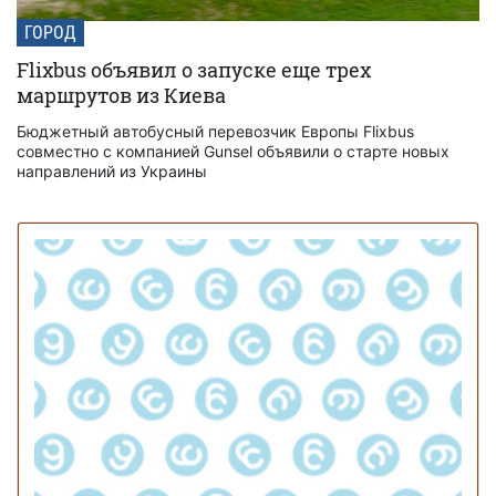
ГОРОД
Flixbus объявил о запуске еще трех
маршрутов из Киева
Бюджетный автобусный перевозчик Европы Flixbus
совместно с компанией Gunsel объявили о старте новых
направлений из Украины