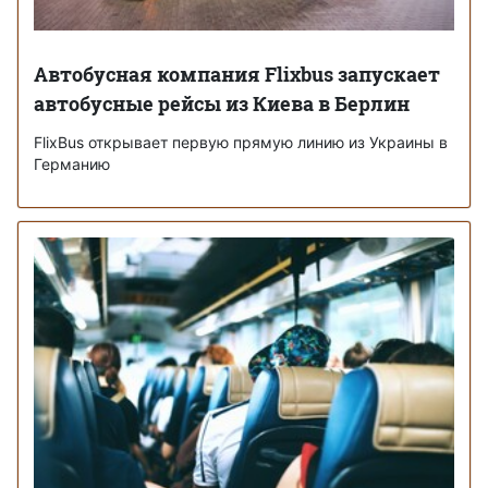
Автобусная компания Flixbus запускает
автобусные рейсы из Киева в Берлин
FlixBus открывает первую прямую линию из Украины в
Германию