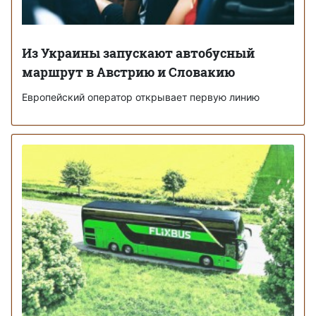
Из Украины запускают автобусный
маршрут в Австрию и Словакию
Европейский оператор открывает первую линию