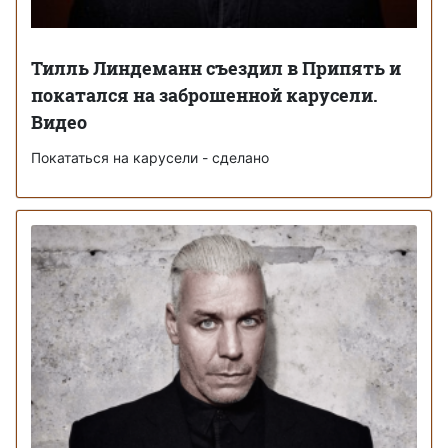
Тилль Линдеманн съездил в Припять и
покатался на заброшенной карусели.
Видео
Покататься на карусели - сделано