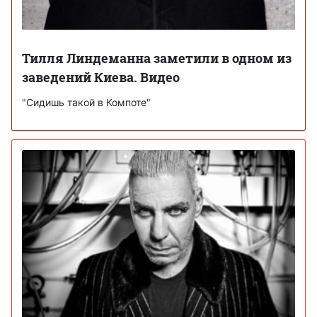
Тилля Линдеманна заметили в одном из
заведений Киева. Видео
"Сидишь такой в Компоте"