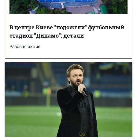
В центре Киеве "подожгли" футбольный
стадион "Динамо": детали
Разовая акция