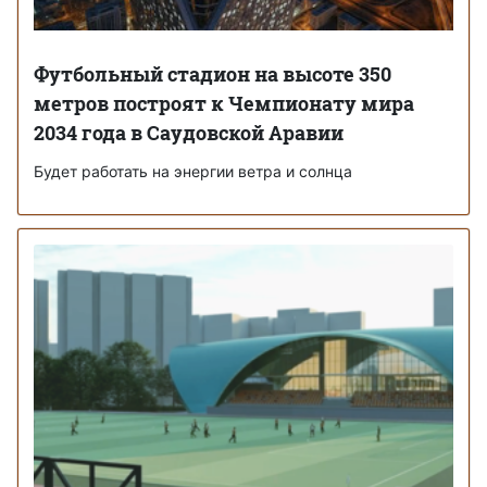
Футбольный стадион на высоте 350
метров построят к Чемпионату мира
2034 года в Саудовской Аравии
Будет работать на энергии ветра и солнца