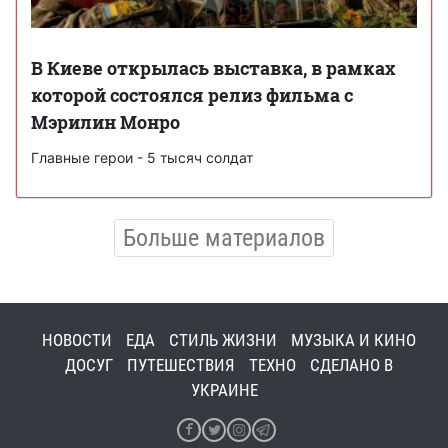
В Киеве открылась выставка, в рамках
которой состоялся релиз фильма с
Мэрилин Монро
Главные герои - 5 тысяч солдат
Больше материалов
НОВОСТИ
ЕДА
СТИЛЬ ЖИЗНИ
МУЗЫКА И КИНО
ДОСУГ
ПУТЕШЕСТВИЯ
ТЕХНО
СДЕЛАНО В
УКРАИНЕ