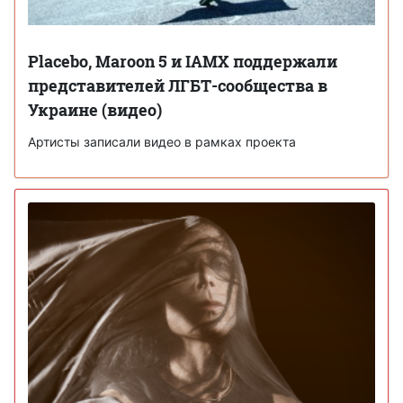
Placebo, Maroon 5 и IAMX поддержали
представителей ЛГБТ-сообщества в
Украине (видео)
Артисты записали видео в рамках проекта