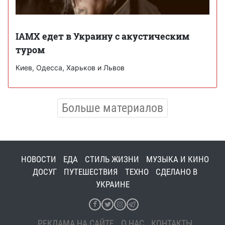
IAMX едет в Украину с акустическим
туром
Киев, Одесса, Харьков и Львов
Больше материалов
НОВОСТИ
ЕДА
СТИЛЬ ЖИЗНИ
МУЗЫКА И КИНО
ДОСУГ
ПУТЕШЕСТВИЯ
ТЕХНО
СДЕЛАНО В
УКРАИНЕ
РЕКЛАМА НА САЙТЕ
О НАС
КОНТАКТЫ