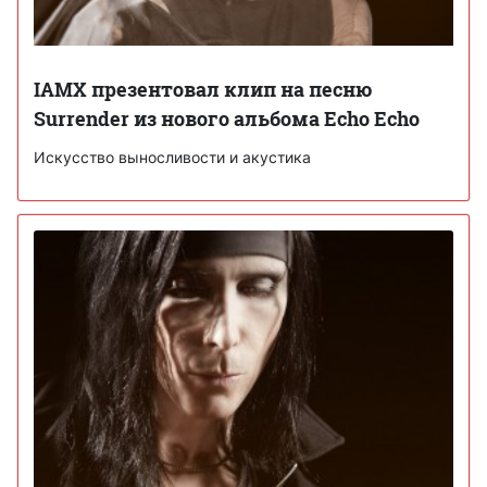
IAMX презентовал клип на песню
Surrender из нового альбома Echo Echo
Искусство выносливости и акустика