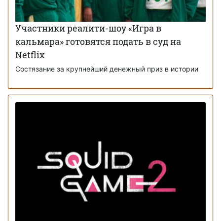
Участники реалити-шоу «Игра в
кальмара» готовятся подать в суд на
Netflix
Состязание за крупнейший денежный приз в истории