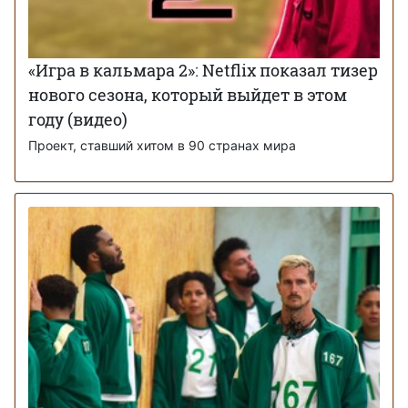
«Игра в кальмара 2»: Netflix показал тизер
нового сезона, который выйдет в этом
году (видео)
Проект, ставший хитом в 90 странах мира