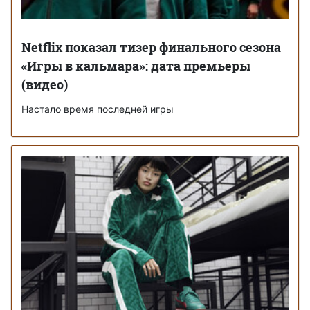
Netflix показал тизер финального сезона
«Игры в кальмара»: дата премьеры
(видео)
Настало время последней игры