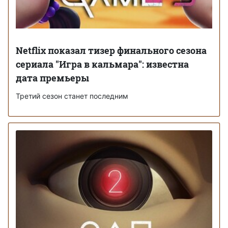
Netflix показал тизер финального сезона
сериала "Игра в кальмара": известна
дата премьеры
Третий сезон станет последним