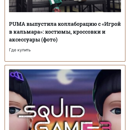
PUMA выпустила коллаборацию с «‎Игрой
в кальмара»: костюмы, кроссовки и
аксессуары (фото)
Где купить