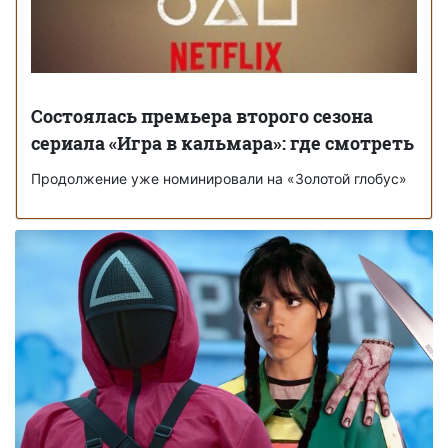
Состоялась премьера второго сезона
сериала «Игра в кальмара»: где смотреть
Продолжение уже номинировали на «Золотой глобус»