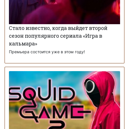
Стало известно, когда выйдет второй
сезон популярного сериала «Игра в
кальмара»
Премьера состоится уже в этом году!