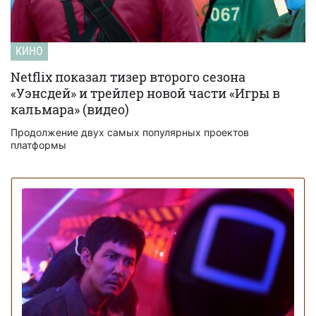
КИНО
Netflix показал тизер второго сезона
«Уэнсдей» и трейлер новой части «Игры в
кальмара» (видео)
Продолжение двух самых популярных проектов
платформы