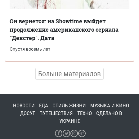
Он вернется: на Showtime выйдет
продолжение американского сериала
"Декстер". Дата
Спустя восемь лет
Больше материалов
НОВОСТИ
ЕДА
СТИЛЬ ЖИЗНИ
МУЗЫКА И КИНО
ДОСУГ
ПУТЕШЕСТВИЯ
ТЕХНО
СДЕЛАНО В
УКРАИНЕ