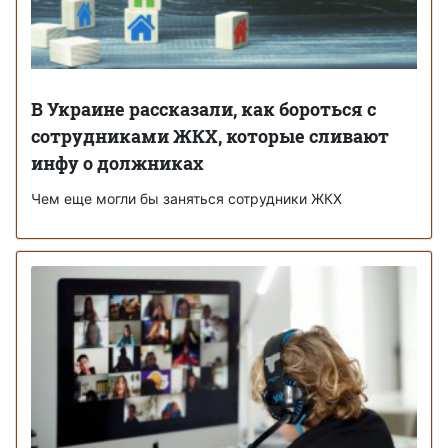
В Украине рассказали, как бороться с
сотрудниками ЖКХ, которые сливают
инфу о должниках
Чем еще могли бы заняться сотрудники ЖКХ