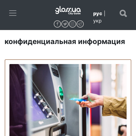
рус
|
укр
конфиденциальная информация