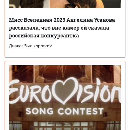
Мисс Вселенная 2023 Ангелина Усанова
рассказала, что вне камер ей сказала
российская конкурсантка
Диалог был коротким