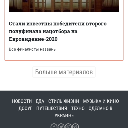
Стали известны победители второго
полуфинала нацотбора на
Евровидение-2020
Все финалисты названы
Больше материалов
НОВОСТИ
ЕДА
СТИЛЬ ЖИЗНИ
МУЗЫКА И КИНО
ДОСУГ
ПУТЕШЕСТВИЯ
ТЕХНО
СДЕЛАНО В
УКРАИНЕ