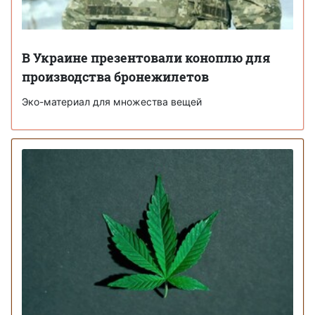
В Украине презентовали коноплю для
производства бронежилетов
Эко-материал для множества вещей