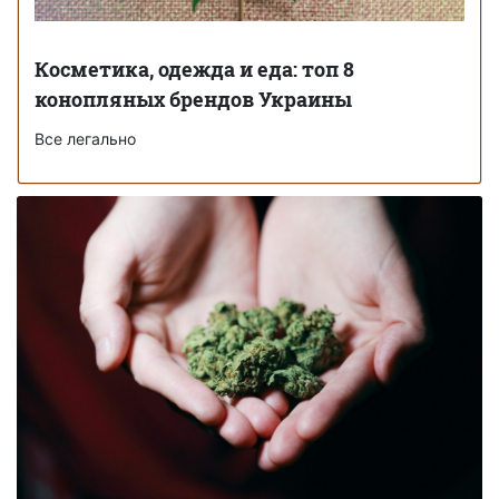
Косметика, одежда и еда: топ 8
конопляных брендов Украины
Все легально