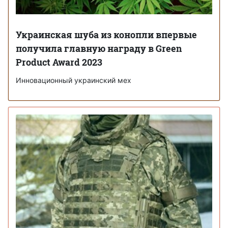
Украинская шуба из конопли впервые
получила главную награду в Green
Product Award 2023
Инновационный украинский мех