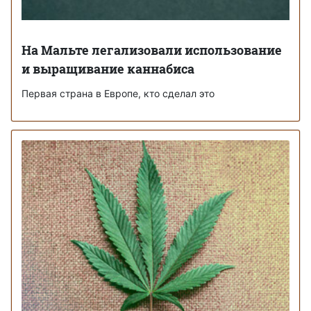
На Мальте легализовали использование
и выращивание каннабиса
Первая страна в Европе, кто сделал это