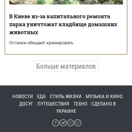
В Киеве из-за капитального ремонта
парка уничтожат кладбище домашних
животных
Останки обещают кремировать
Больше материалов
НОВОСТИ
ЕДА
СТИЛЬ ЖИЗНИ
МУЗЫКА И КИНО
ДОСУГ
ПУТЕШЕСТВИЯ
ТЕХНО
СДЕЛАНО В
УКРАИНЕ