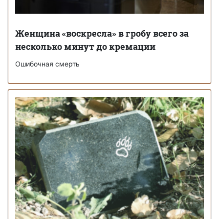
Женщина «воскресла» в гробу всего за
несколько минут до кремации
Ошибочная смерть