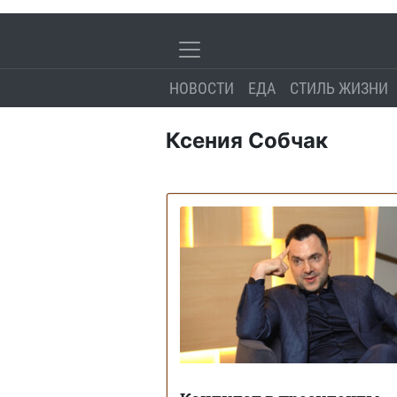
НОВОСТИ
ЕДА
СТИЛЬ ЖИЗНИ
Ксения Собчак