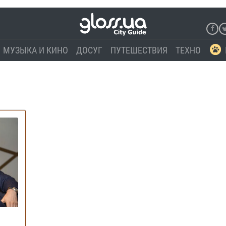
МУЗЫКА И КИНО
ДОСУГ
ПУТЕШЕСТВИЯ
ТЕХНО