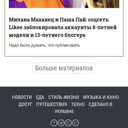
Милана Маханец и Паша Пай: соцсеть
Likee заблокировала аккаунты 8-летней
модели и 13-летнего блогера
Надо было думать, что публиковать
Больше материалов
НОВОСТИ
ЕДА
СТИЛЬ ЖИЗНИ
МУЗЫКА И КИНО
ДОСУГ
ПУТЕШЕСТВИЯ
ТЕХНО
СДЕЛАНО В
УКРАИНЕ