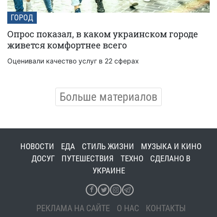
ГОРОД
Опрос показал, в каком украинском городе
живется комфортнее всего
Оценивали качество услуг в 22 сферах
Больше материалов
НОВОСТИ
ЕДА
СТИЛЬ ЖИЗНИ
МУЗЫКА И КИНО
ДОСУГ
ПУТЕШЕСТВИЯ
ТЕХНО
СДЕЛАНО В
УКРАИНЕ
РЕКЛАМА НА САЙТЕ
О НАС
КОНТАКТЫ