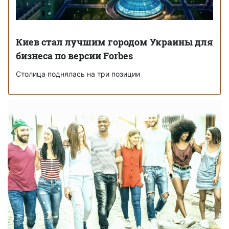
Киев стал лучшим городом Украины для
бизнеса по версии Forbes
Столица поднялась на три позиции