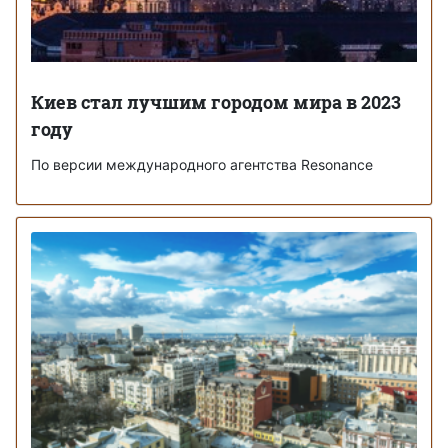
Киев стал лучшим городом мира в 2023
году
По версии международного агентства Resonance