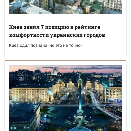
Киев занял 7 позицию в рейтинге
комфортности украинских городов
Киев сдал позиции (но это не точно)