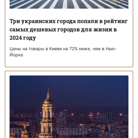
Три украинских города попали в рейтинг
самых дешевых городов для жизни в
2024 году
Цены на товары в Киеве на 72% ниже, чем в Нью-
Йорке