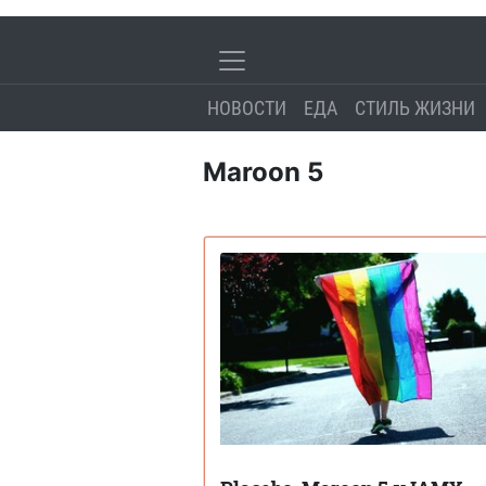
НОВОСТИ
ЕДА
СТИЛЬ ЖИЗНИ
Maroon 5