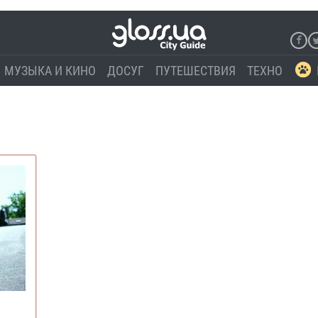
МУЗЫКА И КИНО
ДОСУГ
ПУТЕШЕСТВИЯ
ТЕХНО