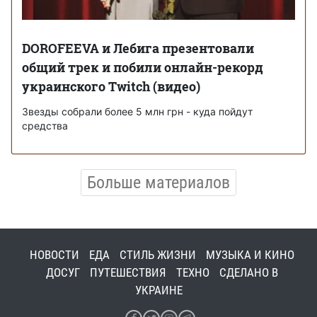
DOROFEEVA и Лебига презентовали
общий трек и побили онлайн-рекорд
украинского Twitch (видео)
Звезды собрали более 5 млн грн - куда пойдут
средства
Больше материалов
НОВОСТИ
ЕДА
СТИЛЬ ЖИЗНИ
МУЗЫКА И КИНО
ДОСУГ
ПУТЕШЕСТВИЯ
ТЕХНО
СДЕЛАНО В
УКРАИНЕ