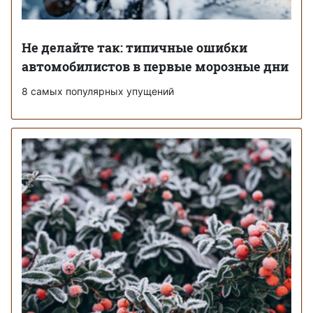
Не делайте так: типичные ошибки
автомобилистов в первые морозные дни
8 самых популярных упущений