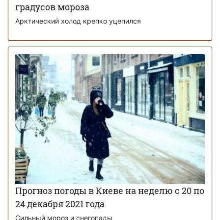
градусов мороза
Арктический холод крепко уцепился
Прогноз погоды в Киеве на неделю с 20 по
24 декабря 2021 года
Сильный мороз и снегопады