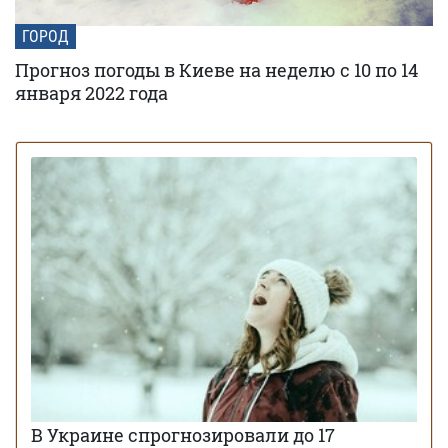
ГОРОД
Прогноз погоды в Киеве на неделю с 10 по 14
января 2022 года
В Украине спрогнозировали до 17