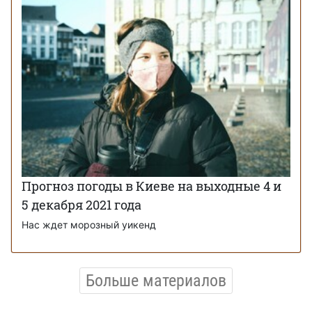
Прогноз погоды в Киеве на выходные 4 и
5 декабря 2021 года
Нас ждет морозный уикенд
Больше материалов