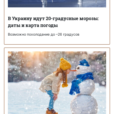
В Украину идут 20-градусные морозы:
даты и карта погоды
Возможно похолодание до –26 градусов