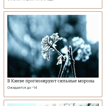
В Киеве прогнозируют сильные морозы
Ожидается до -14