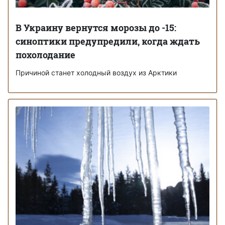
В Украину вернутся морозы до -15:
синоптики предупредили, когда ждать
похолодание
Причиной станет холодный воздух из Арктики