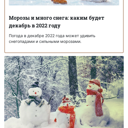
Морозы и много снега: каким будет
декабрь в 2022 году
Погода в декабре 2022 года может удивить
снегопадами и сильными морозами.