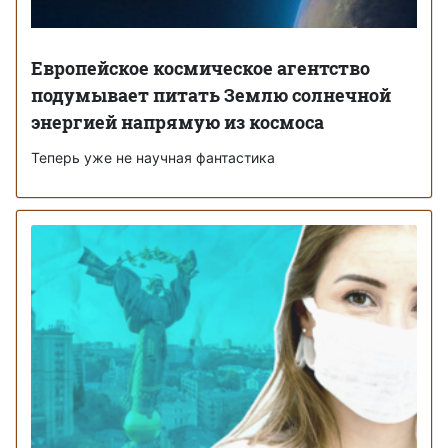
Европейское космическое агентство
подумывает питать Землю солнечной
энергией напрямую из космоса
Теперь уже не научная фантастика