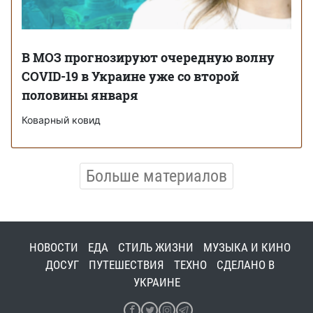
В МОЗ прогнозируют очередную волну
COVID-19 в Украине уже со второй
половины января
Коварный ковид
Больше материалов
НОВОСТИ
ЕДА
СТИЛЬ ЖИЗНИ
МУЗЫКА И КИНО
ДОСУГ
ПУТЕШЕСТВИЯ
ТЕХНО
СДЕЛАНО В
УКРАИНЕ