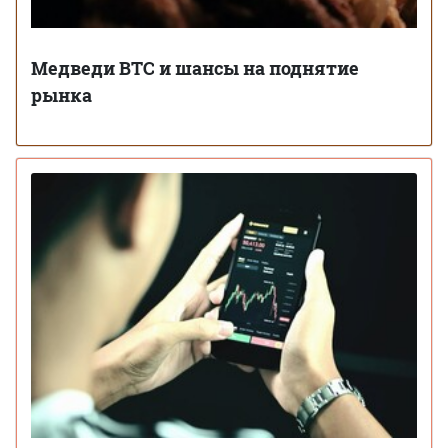
Медведи BTC и шансы на поднятие
рынка