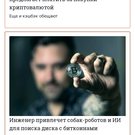
криптовалютой
Еще и кэшбэк обещают
Инженер привлечет собак-роботов и ИИ
для поиска диска с биткоинами