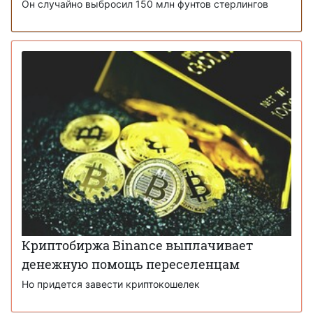
Он случайно выбросил 150 млн фунтов стерлингов
Криптобиржа Binance выплачивает
денежную помощь переселенцам
Но придется завести криптокошелек