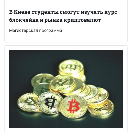
В Киеве студенты смогут изучать курс
блокчейна и рынка криптовалют
Магистерская программа