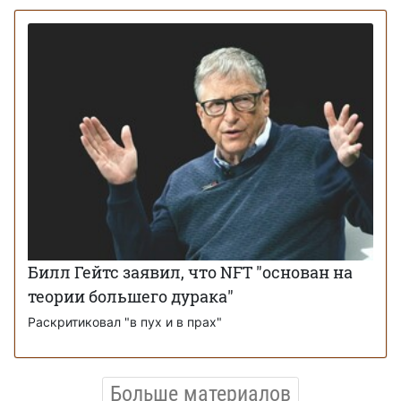
Билл Гейтс заявил, что NFT "основан на
теории большего дурака"
Раскритиковал "в пух и в прах"
Больше материалов