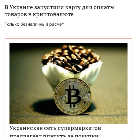
В Украине запустили карту для оплаты
товаров в криптовалюте
Только безналичный расчет
Украинская сеть супермаркетов
предлагает платить за покупки