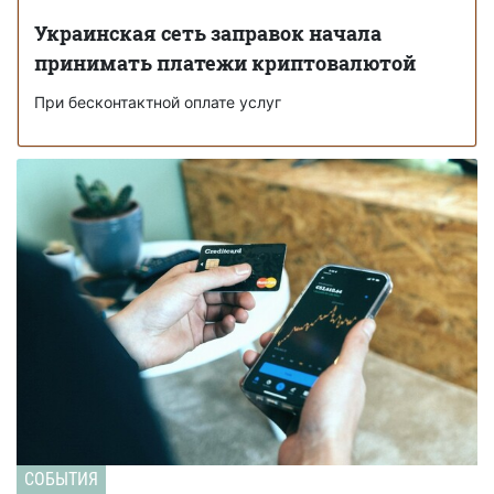
Украинская сеть заправок начала
принимать платежи криптовалютой
При бесконтактной оплате услуг
СОБЫТИЯ