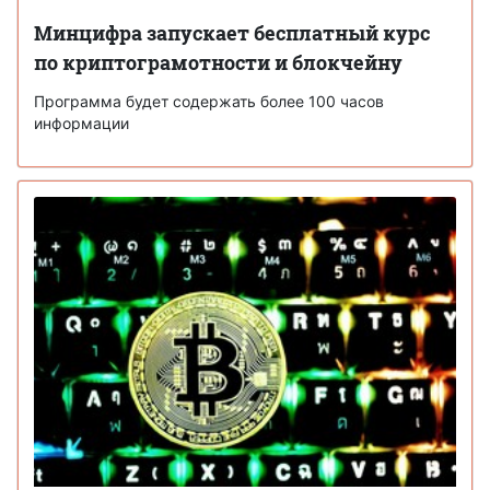
Минцифра запускает бесплатный курс
по криптограмотности и блокчейну
Программа будет содержать более 100 часов
информации