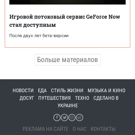
Игровой потоковый сервис GeForce Now
стал доступным
После двух лет бета-версии
Больше материалов
НОВОСТИ
ЕДА
СТИЛЬ ЖИЗНИ
МУЗЫКА И КИНО
ДОСУГ
ПУТЕШЕСТВИЯ
ТЕХНО
СДЕЛАНО В
УКРАИНЕ
РЕКЛАМА НА САЙТЕ
О НАС
КОНТАКТЫ