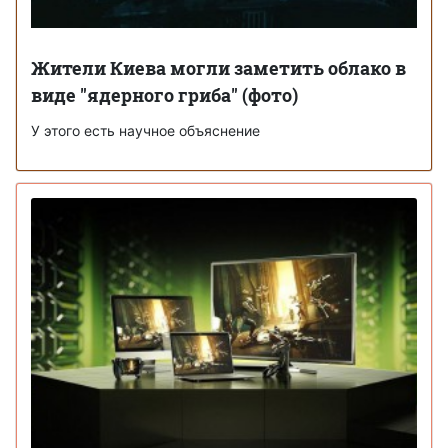
Жители Киева могли заметить облако в
виде "ядерного гриба" (фото)
У этого есть научное объяснение