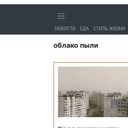
НОВОСТИ
ЕДА
СТИЛЬ ЖИЗНИ
облако пыли