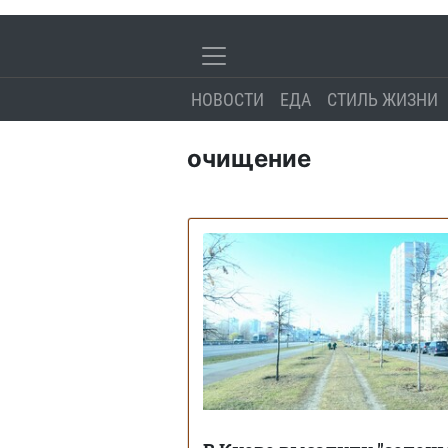
НОВОСТИ
ЕДА
СТИЛЬ ЖИЗНИ
очищение