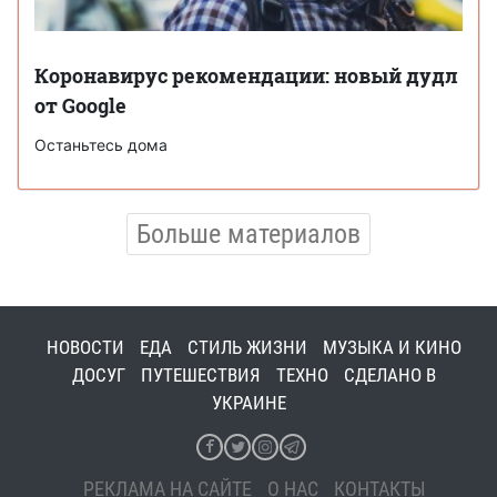
Коронавирус рекомендации: новый дудл
от Google
Останьтесь дома
Больше материалов
НОВОСТИ
ЕДА
СТИЛЬ ЖИЗНИ
МУЗЫКА И КИНО
ДОСУГ
ПУТЕШЕСТВИЯ
ТЕХНО
СДЕЛАНО В
УКРАИНЕ
РЕКЛАМА НА САЙТЕ
О НАС
КОНТАКТЫ