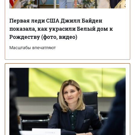
Первая леди США Джилл Байден
показала, как украсили Белый дом к
Рождеству (фото, видео)
Масштабы впечатляют