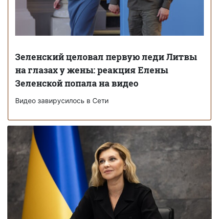
Зеленский целовал первую леди Литвы
на глазах у жены: реакция Елены
Зеленской попала на видео
Видео завирусилось в Сети