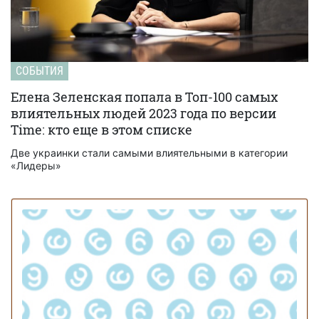
СОБЫТИЯ
Елена Зеленская попала в Топ-100 самых
влиятельных людей 2023 года по версии
Time: кто еще в этом списке
Две украинки стали самыми влиятельными в категории
«Лидеры»