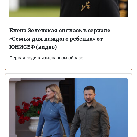
Елена Зеленская снялась в сериале
«Семья для каждого ребенка» от
ЮНИСЕФ (видео)
Первая леди в изысканном образе