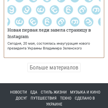
Новая первая леди завела страницу в
Instagram
Сегодня, 20 мая, состоялась инаугурация нового
президента Украины Владимира Зеленского
Больше материалов
НОВОСТИ
ЕДА
СТИЛЬ ЖИЗНИ
МУЗЫКА И КИНО
ДОСУГ
ПУТЕШЕСТВИЯ
ТЕХНО
СДЕЛАНО В
УКРАИНЕ