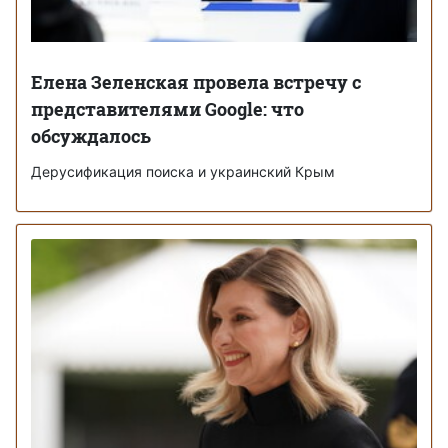
Елена Зеленская провела встречу с
представителями Google: что
обсуждалось
Дерусификация поиска и украинский Крым