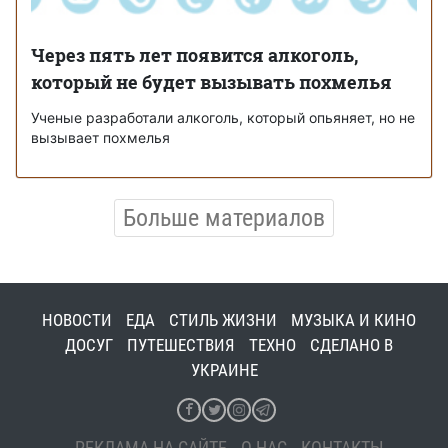
Через пять лет появится алкоголь,
который не будет вызывать похмелья
Ученые разработали алкоголь, который опьяняет, но не
вызывает похмелья
Больше материалов
НОВОСТИ
ЕДА
СТИЛЬ ЖИЗНИ
МУЗЫКА И КИНО
ДОСУГ
ПУТЕШЕСТВИЯ
ТЕХНО
СДЕЛАНО В
УКРАИНЕ
РЕКЛАМА НА САЙТЕ
О НАС
КОНТАКТЫ