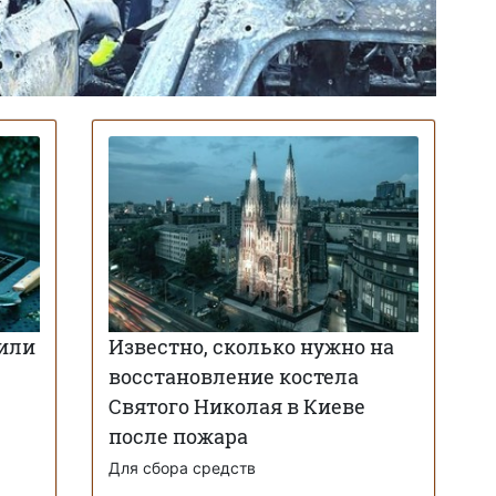
оили
Известно, сколько нужно на
восстановление костела
Святого Николая в Киеве
после пожара
Для сбора средств