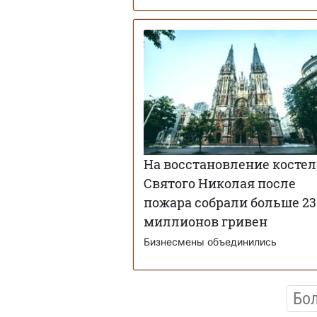
На восстановление костел
Святого Николая после
пожара собрали больше 23
миллионов гривен
Бизнесмены объединились
Бо