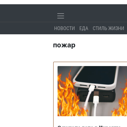
НОВОСТИ
ЕДА
СТИЛЬ ЖИЗНИ
пожар