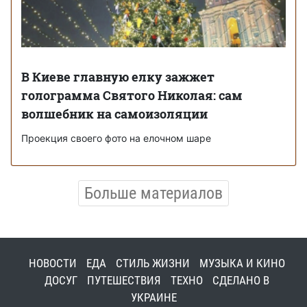
В Киеве главную елку зажжет
голограмма Святого Николая: сам
волшебник на самоизоляции
Проекция своего фото на елочном шаре
Больше материалов
НОВОСТИ
ЕДА
СТИЛЬ ЖИЗНИ
МУЗЫКА И КИНО
ДОСУГ
ПУТЕШЕСТВИЯ
ТЕХНО
СДЕЛАНО В
УКРАИНЕ