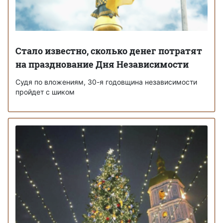
Стало известно, сколько денег потратят
на празднование Дня Независимости
Судя по вложениям, 30-я годовщина независимости
пройдет с шиком