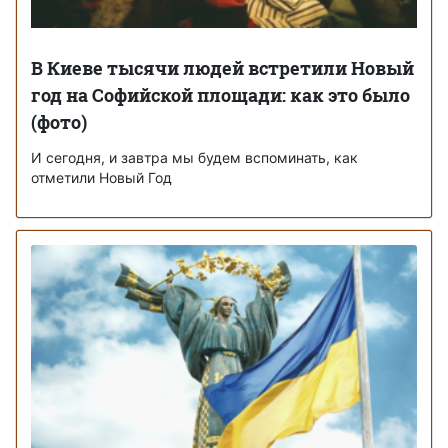
В Киеве тысячи людей встретили Новый
год на Софийской площади: как это было
(фото)
И сегодня, и завтра мы будем вспоминать, как
отметили Новый Год