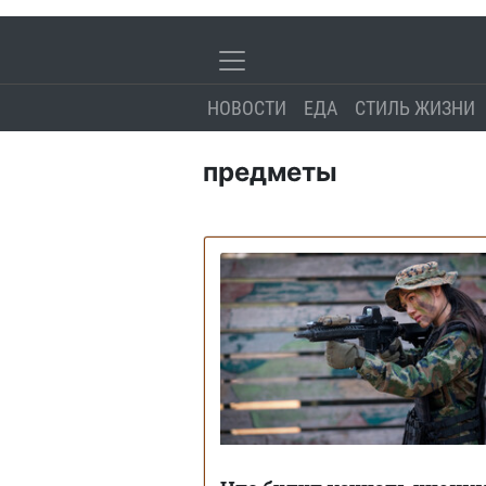
НОВОСТИ
ЕДА
СТИЛЬ ЖИЗНИ
предметы